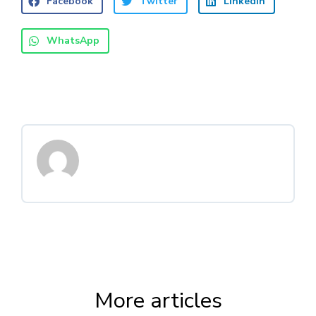
Facebook
Twitter
LinkedIn
WhatsApp
More articles