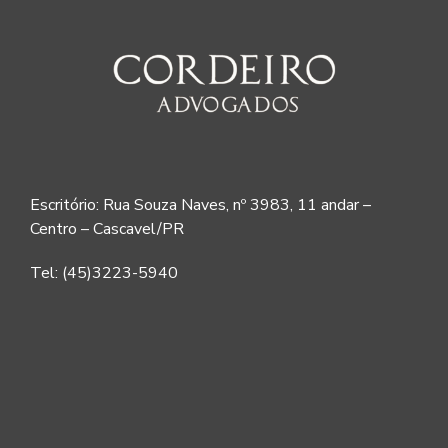
Escritório: Rua Souza Naves, nº 3983, 11 andar –
Centro – Cascavel/PR
Tel: (45)3223-5940