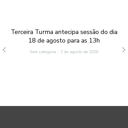
Terceira Turma antecipa sessão do dia
18 de agosto para as 13h
Sem categoria
7 de agosto de 2026