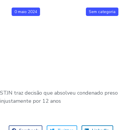
0 maio 2024
Sem categoria
STJN traz decisão que absolveu condenado preso
injustamente por 12 anos