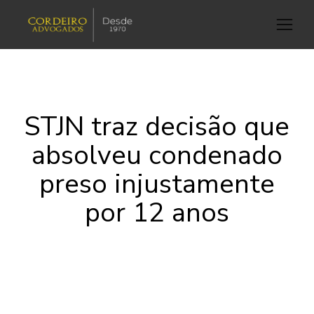
STJN traz decisão que
absolveu condenado
preso injustamente
por 12 anos