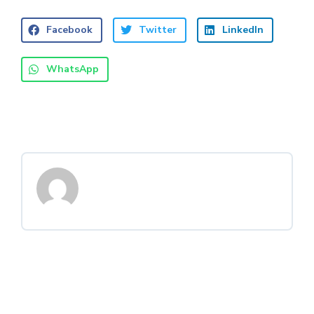
Facebook
Twitter
LinkedIn
WhatsApp