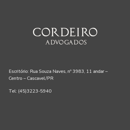
Escritório: Rua Souza Naves, nº 3983, 11 andar –
Centro – Cascavel/PR
Tel: (45)3223-5940