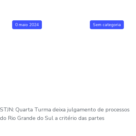
0 maio 2024
Sem categoria
STJN: Quarta Turma deixa julgamento de processos
do Rio Grande do Sul a critério das partes