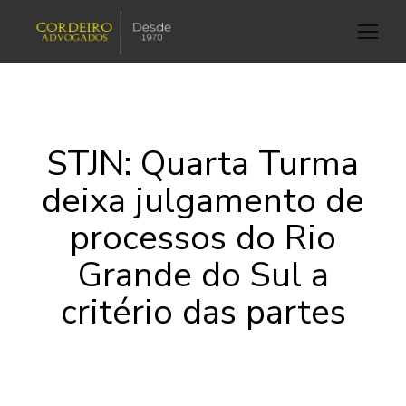
STJN: Quarta Turma
deixa julgamento de
processos do Rio
Grande do Sul a
critério das partes