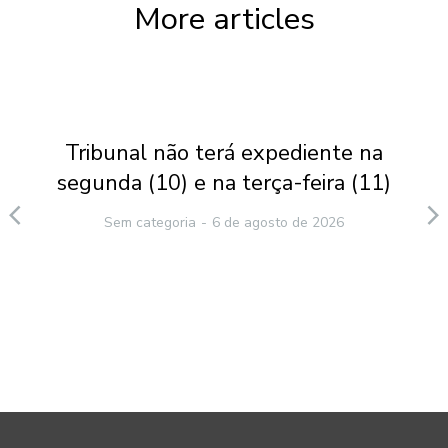
More articles
Tribunal não terá expediente na
segunda (10) e na terça-feira (11)
Sem categoria
6 de agosto de 2026