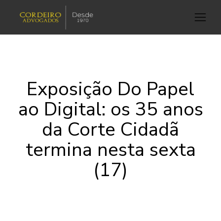
Exposição Do Papel
ao Digital: os 35 anos
da Corte Cidadã
termina nesta sexta
(17)