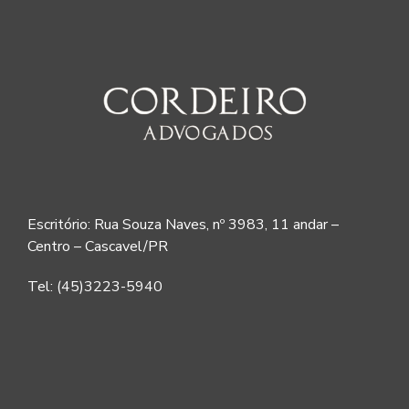
Escritório: Rua Souza Naves, nº 3983, 11 andar –
Centro – Cascavel/PR
Tel: (45)3223-5940