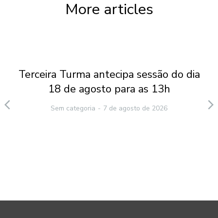
More articles
Terceira Turma antecipa sessão do dia
18 de agosto para as 13h
Sem categoria
7 de agosto de 2026