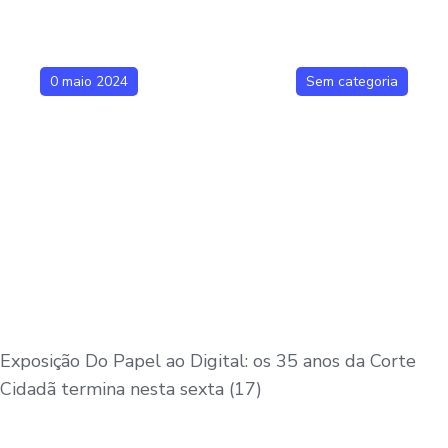
0 maio 2024
Sem categoria
Exposição Do Papel ao Digital: os 35 anos da Corte
Cidadã termina nesta sexta (17)