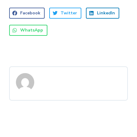
Facebook
Twitter
LinkedIn
WhatsApp