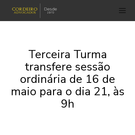
Terceira Turma
transfere sessão
ordinária de 16 de
maio para o dia 21, às
9h