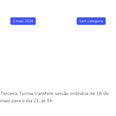
0 maio 2024
Sem categoria
Terceira Turma transfere sessão ordinária de 16 de
maio para o dia 21, às 9h