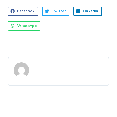
Facebook
Twitter
LinkedIn
WhatsApp