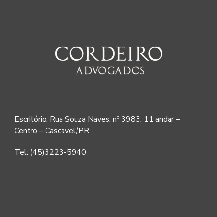
Escritório: Rua Souza Naves, nº 3983, 11 andar –
Centro – Cascavel/PR
Tel: (45)3223-5940