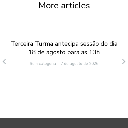
More articles
Terceira Turma antecipa sessão do dia
18 de agosto para as 13h
Sem categoria
7 de agosto de 2026