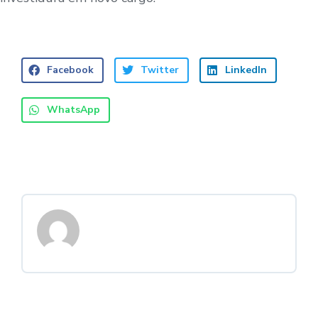
Facebook
Twitter
LinkedIn
WhatsApp