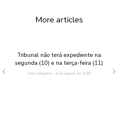
More articles
Tribunal não terá expediente na
segunda (10) e na terça-feira (11)
Sem categoria
6 de agosto de 2026