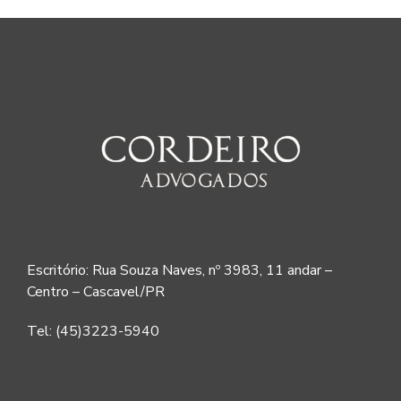
Escritório: Rua Souza Naves, nº 3983, 11 andar –
Centro – Cascavel/PR
Tel: (45)3223-5940