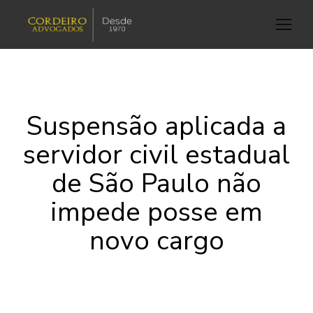
Suspensão aplicada a
servidor civil estadual
de São Paulo não
impede posse em
novo cargo