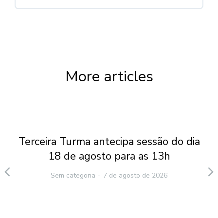
More articles
Terceira Turma antecipa sessão do dia
18 de agosto para as 13h
Sem categoria
7 de agosto de 2026