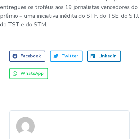
entregues os troféus aos 19 jornalistas vencedores do
prêmio – uma iniciativa inédita do STF, do TSE, do STJ,
do TST e do STM.
Facebook
Twitter
LinkedIn
WhatsApp