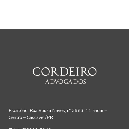
Escritório: Rua Souza Naves, nº 3983, 11 andar –
Centro – Cascavel/PR