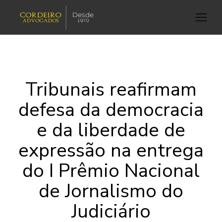
Tribunais reafirmam
defesa da democracia
e da liberdade de
expressão na entrega
do I Prêmio Nacional
de Jornalismo do
Judiciário