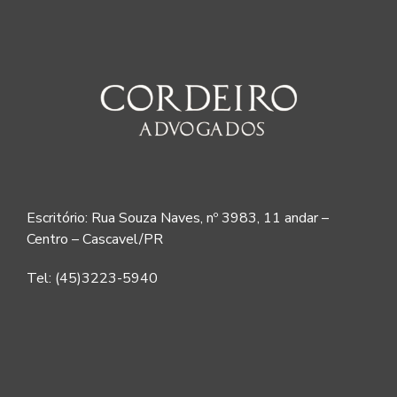
Escritório: Rua Souza Naves, nº 3983, 11 andar –
Centro – Cascavel/PR
Tel: (45)3223-5940