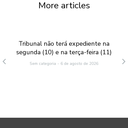
More articles
Tribunal não terá expediente na
segunda (10) e na terça-feira (11)
Sem categoria
6 de agosto de 2026