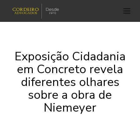
Exposição Cidadania
em Concreto revela
diferentes olhares
sobre a obra de
Niemeyer