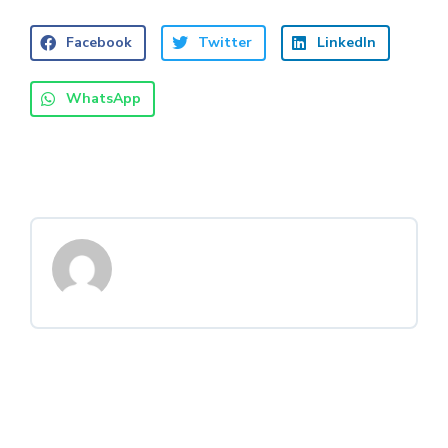
Facebook
Twitter
LinkedIn
WhatsApp