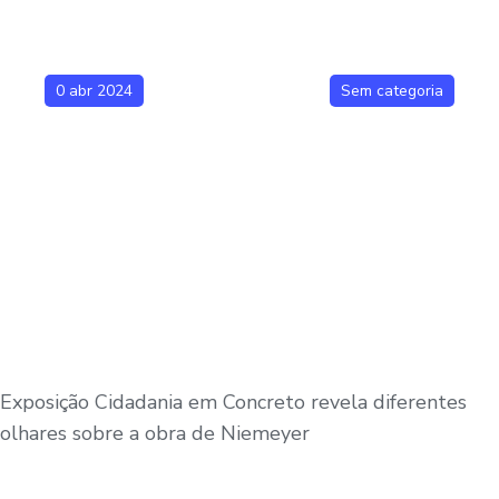
0 abr 2024
Sem categoria
Exposição Cidadania em Concreto revela diferentes
olhares sobre a obra de Niemeyer