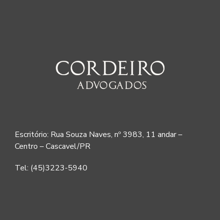
Escritório: Rua Souza Naves, nº 3983, 11 andar –
Centro – Cascavel/PR
Tel: (45)3223-5940