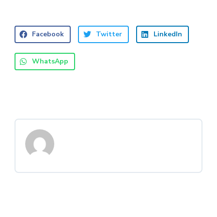
Facebook
Twitter
LinkedIn
WhatsApp