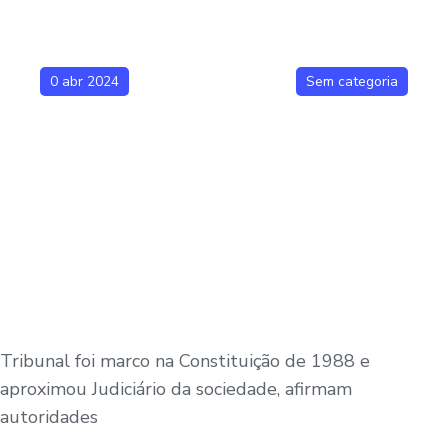
0 abr 2024
Sem categoria
Tribunal foi marco na Constituição de 1988 e
aproximou Judiciário da sociedade, afirmam
autoridades