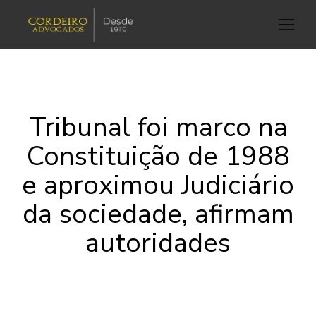
Tribunal foi marco na
Constituição de 1988
e aproximou Judiciário
da sociedade, afirmam
autoridades