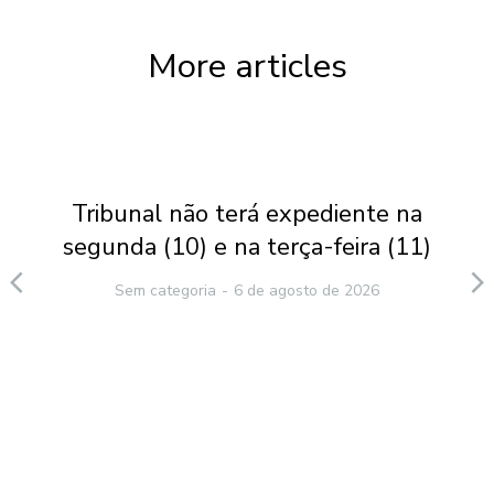
More articles
Tribunal não terá expediente na
segunda (10) e na terça-feira (11)
Sem categoria
6 de agosto de 2026