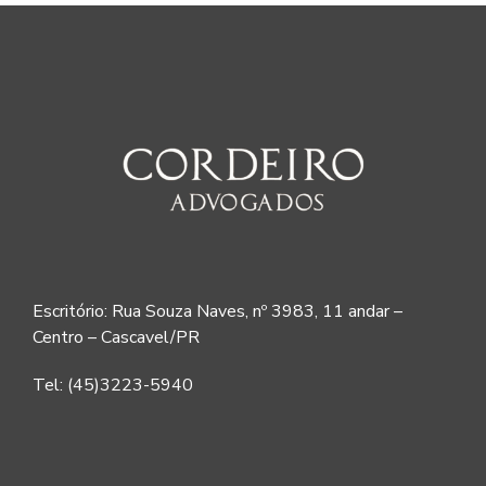
Escritório: Rua Souza Naves, nº 3983, 11 andar –
Centro – Cascavel/PR
Tel: (45)3223-5940