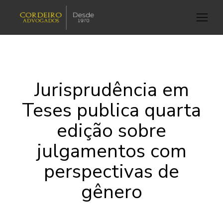
Jurisprudência em
Teses publica quarta
edição sobre
julgamentos com
perspectivas de
gênero