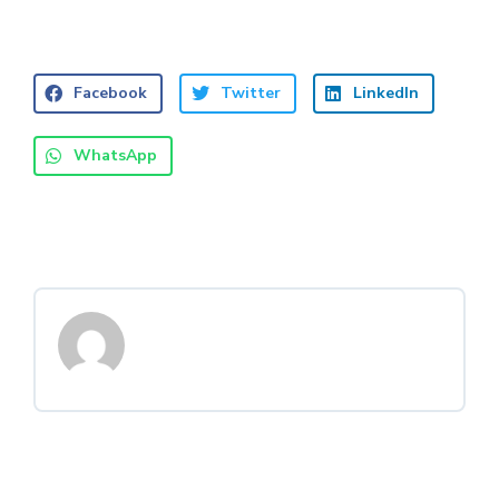
Facebook
Twitter
LinkedIn
WhatsApp