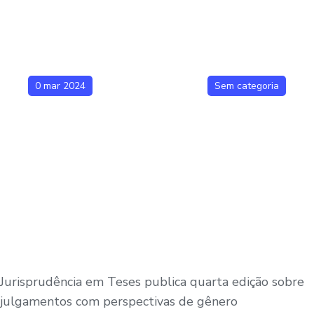
0 mar 2024
Sem categoria
Jurisprudência em Teses publica quarta edição sobre
julgamentos com perspectivas de gênero