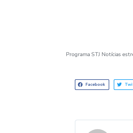
Programa STJ Notícias estre
Facebook
Twi