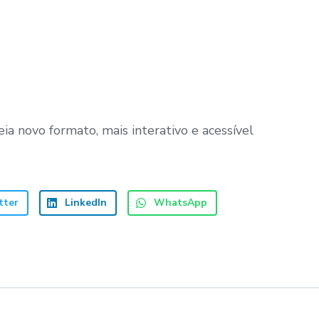
ia novo formato, mais interativo e acessível
tter
LinkedIn
WhatsApp