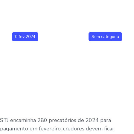
0 fev 2024
Sem categoria
STJ encaminha 280 precatórios de 2024 para
pagamento em fevereiro; credores devem ficar