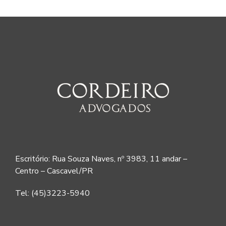
Escritório: Rua Souza Naves, nº 3983, 11 andar –
Centro – Cascavel/PR
Tel: (45)3223-5940