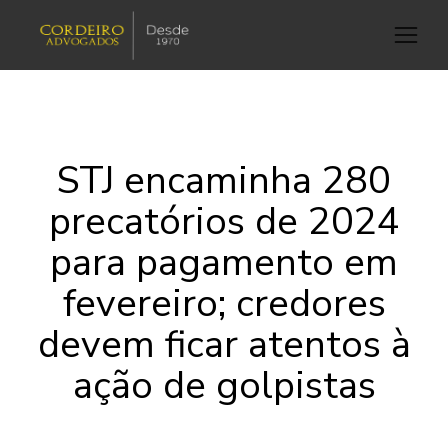
STJ encaminha 280
precatórios de 2024
para pagamento em
fevereiro; credores
devem ficar atentos à
ação de golpistas