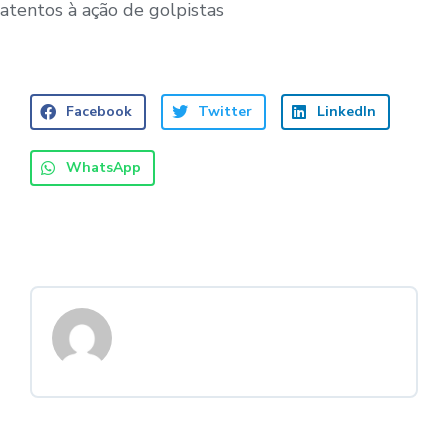
atentos à ação de golpistas
Facebook
Twitter
LinkedIn
WhatsApp