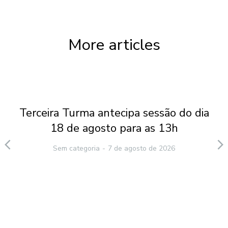
More articles
Terceira Turma antecipa sessão do dia
18 de agosto para as 13h
Sem categoria
7 de agosto de 2026