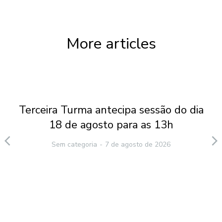
More articles
Terceira Turma antecipa sessão do dia
18 de agosto para as 13h
Sem categoria
7 de agosto de 2026