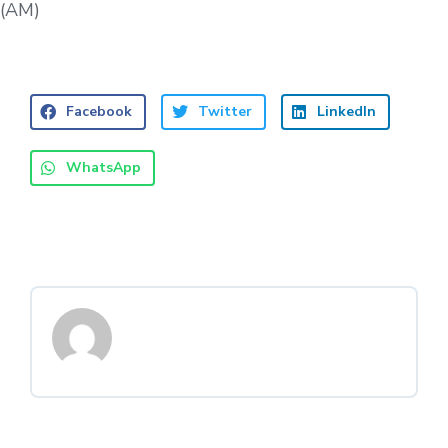
(AM)
Facebook
Twitter
LinkedIn
WhatsApp