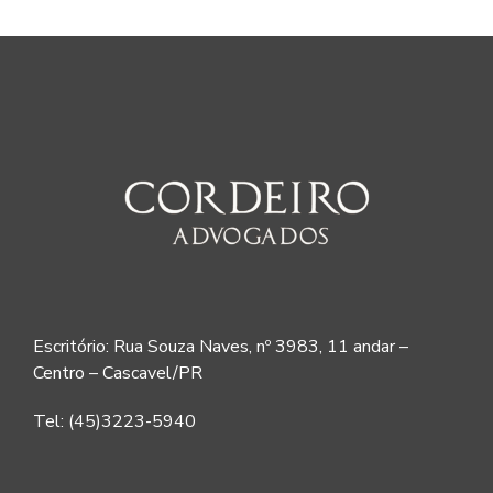
Escritório: Rua Souza Naves, nº 3983, 11 andar –
Centro – Cascavel/PR
Tel: (45)3223-5940