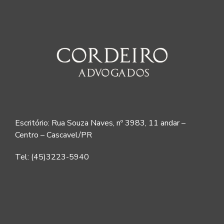
Escritório: Rua Souza Naves, nº 3983, 11 andar –
Centro – Cascavel/PR
Tel: (45)3223-5940