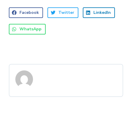
Facebook
Twitter
LinkedIn
WhatsApp