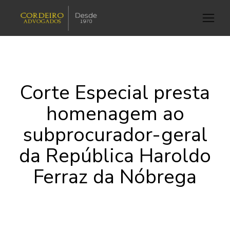
Corte Especial presta
homenagem ao
subprocurador-geral
da República Haroldo
Ferraz da Nóbrega