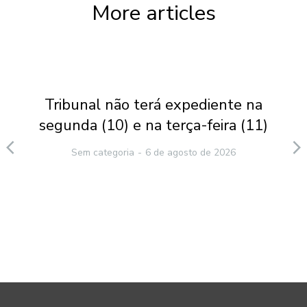
More articles
Tribunal não terá expediente na
segunda (10) e na terça-feira (11)
Sem categoria
6 de agosto de 2026