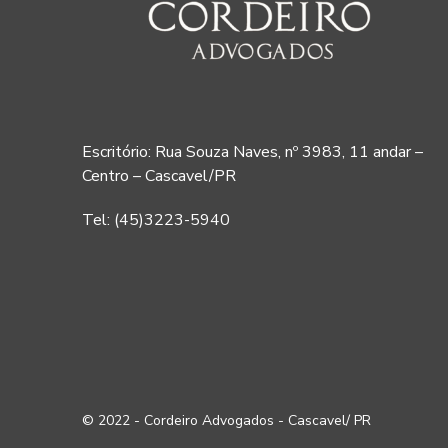
Escritório: Rua Souza Naves, nº 3983, 11 andar –
Centro – Cascavel/PR
Tel: (45)3223-5940
© 2022 - Cordeiro Advogados - Cascavel/ PR