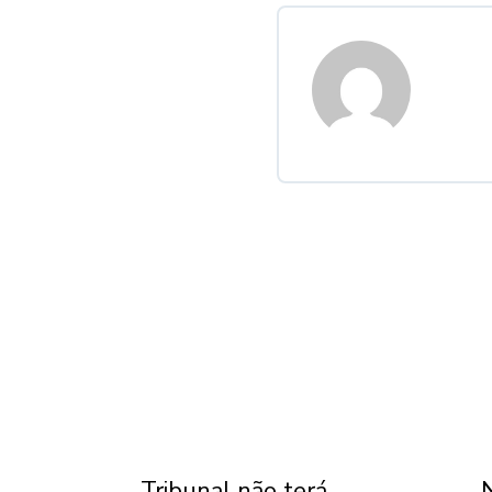
Tribunal não terá