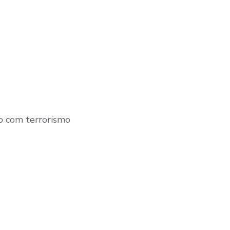
o com terrorismo