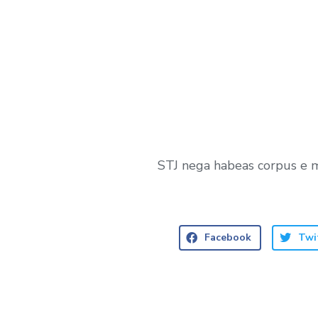
STJ nega habeas corpus e 
Facebook
Twi