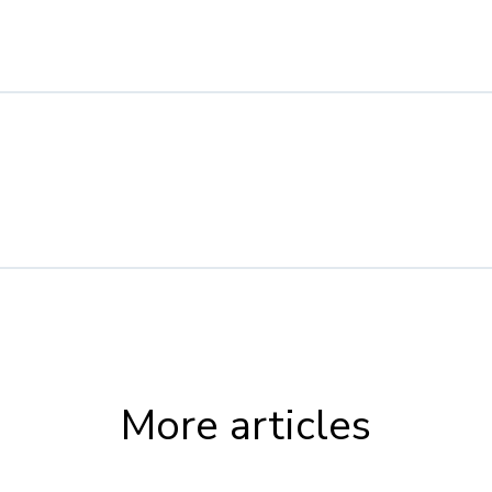
More articles