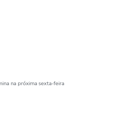
mina na próxima sexta-feira