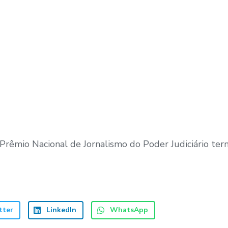
I Prêmio Nacional de Jornalismo do Poder Judiciário ter
tter
LinkedIn
WhatsApp