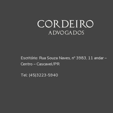
Escritório: Rua Souza Naves, nº 3983, 11 andar –
Centro – Cascavel/PR
Tel: (45)3223-5940