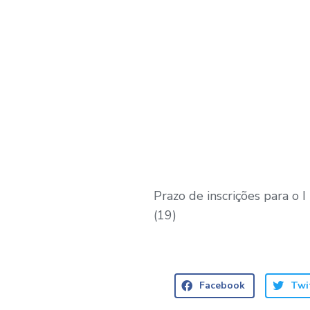
Prazo de inscrições para o 
(19)
Facebook
Twi