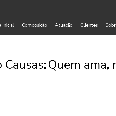
 Inicial
Composição
Atuação
Clientes
Sobr
 Causas: Quem ama, 