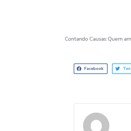
Contando Causas: Quem ama
Facebook
Twi