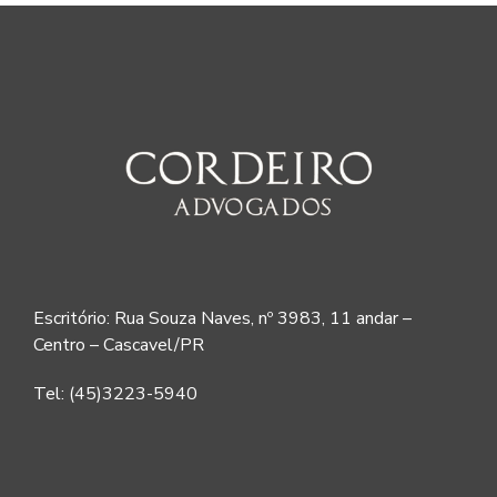
Escritório: Rua Souza Naves, nº 3983, 11 andar –
Centro – Cascavel/PR
Tel: (45)3223-5940