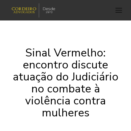
Sinal Vermelho:
encontro discute
atuação do Judiciário
no combate à
violência contra
mulheres