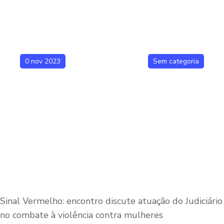
0 nov 2023
Sem categoria
Sinal Vermelho: encontro discute atuação do Judiciário
no combate à violência contra mulheres