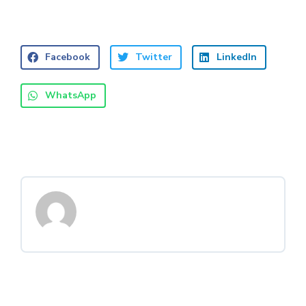
Facebook
Twitter
LinkedIn
WhatsApp