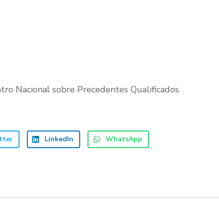
tro Nacional sobre Precedentes Qualificados
tter
LinkedIn
WhatsApp