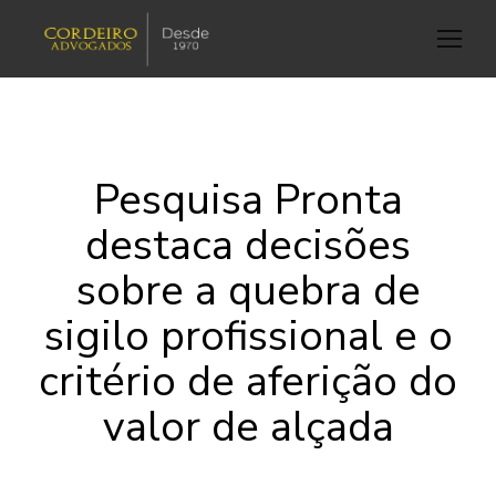
Pesquisa Pronta
destaca decisões
sobre a quebra de
sigilo profissional e o
critério de aferição do
valor de alçada