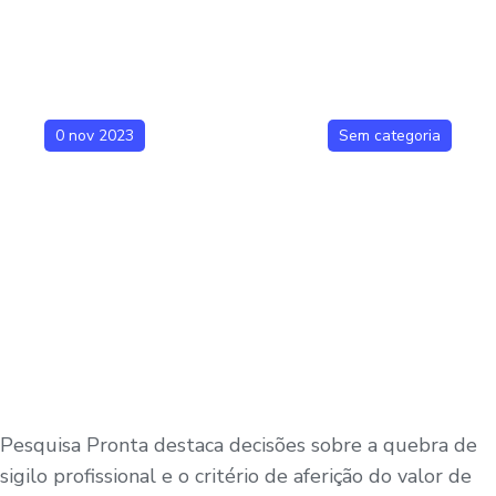
0 nov 2023
Sem categoria
Pesquisa Pronta destaca decisões sobre a quebra de
sigilo profissional e o critério de aferição do valor de