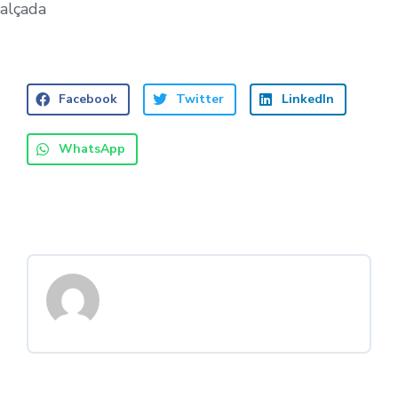
alçada
Facebook
Twitter
LinkedIn
WhatsApp