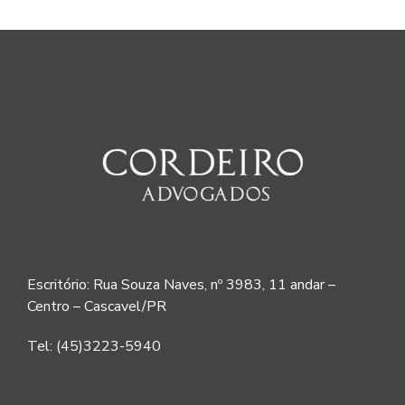
Escritório: Rua Souza Naves, nº 3983, 11 andar –
Centro – Cascavel/PR
Tel: (45)3223-5940