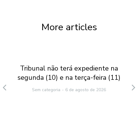
More articles
Tribunal não terá expediente na
segunda (10) e na terça-feira (11)
Sem categoria
6 de agosto de 2026