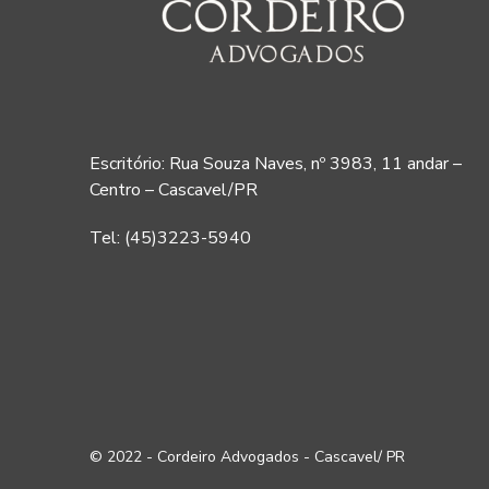
Escritório: Rua Souza Naves, nº 3983, 11 andar –
Centro – Cascavel/PR
Tel: (45)3223-5940
© 2022 - Cordeiro Advogados - Cascavel/ PR