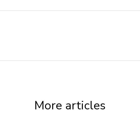
More articles