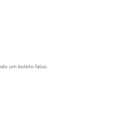
ndo um boleto falso,