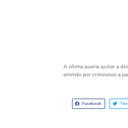
A vítima queria quitar a d
emitido por criminosos a pa
Facebook
Twi