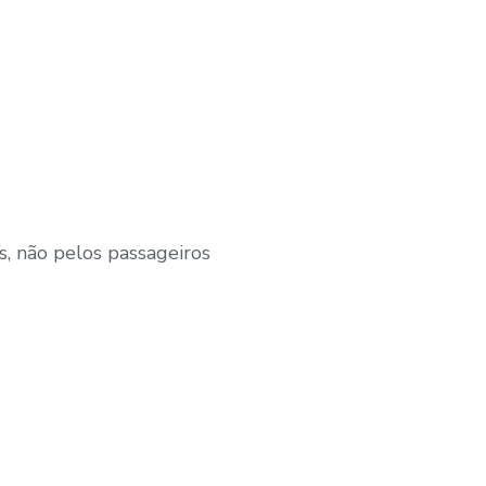
s, não pelos passageiros