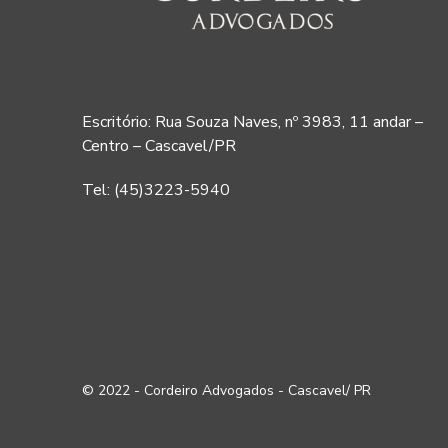
Escritório: Rua Souza Naves, nº 3983, 11 andar –
Centro – Cascavel/PR
Tel: (45)3223-5940
© 2022 - Cordeiro Advogados - Cascavel/ PR