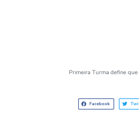
Primeira Turma define que 
Facebook
Twi