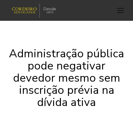
Administração pública
pode negativar
devedor mesmo sem
inscrição prévia na
dívida ativa