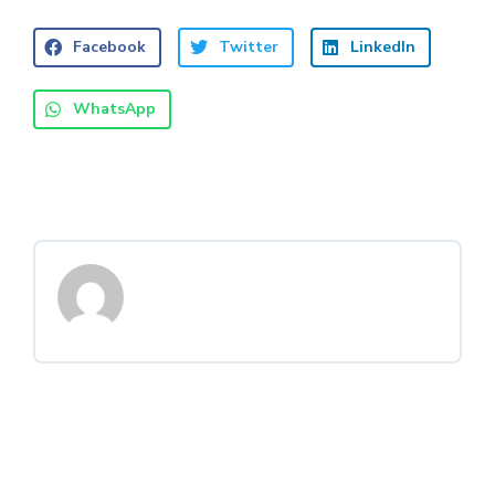
Facebook
Twitter
LinkedIn
WhatsApp