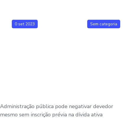
0 set 2023
Sem categoria
Administração pública pode negativar devedor
mesmo sem inscrição prévia na dívida ativa