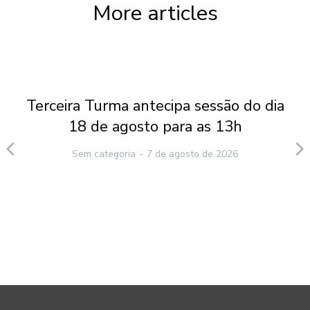
More articles
Terceira Turma antecipa sessão do dia
18 de agosto para as 13h
Sem categoria
7 de agosto de 2026