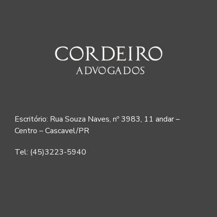
Escritório: Rua Souza Naves, nº 3983, 11 andar –
Centro – Cascavel/PR
Tel: (45)3223-5940