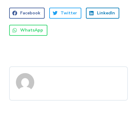
Facebook
Twitter
LinkedIn
WhatsApp