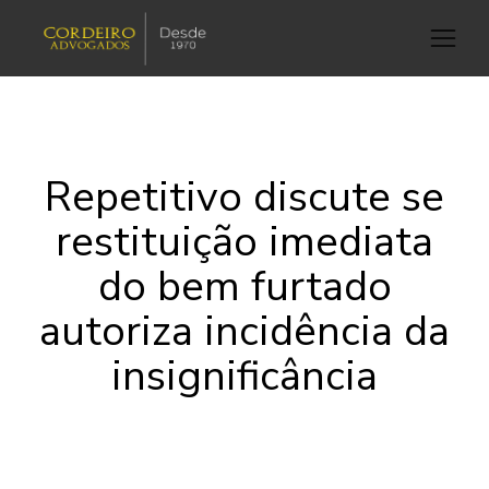
Repetitivo discute se
restituição imediata
do bem furtado
autoriza incidência da
insignificância