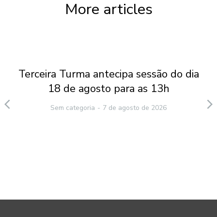
More articles
Terceira Turma antecipa sessão do dia
18 de agosto para as 13h
Sem categoria
7 de agosto de 2026