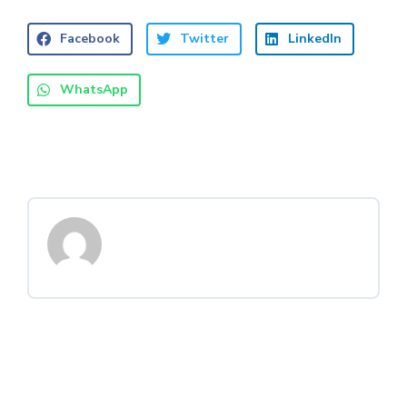
Facebook
Twitter
LinkedIn
WhatsApp