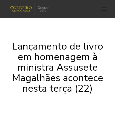
Lançamento de livro
em homenagem à
ministra Assusete
Magalhães acontece
nesta terça (22)