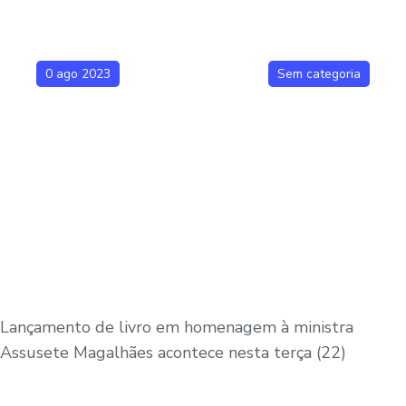
0 ago 2023
Sem categoria
Lançamento de livro em homenagem à ministra
Assusete Magalhães acontece nesta terça (22)