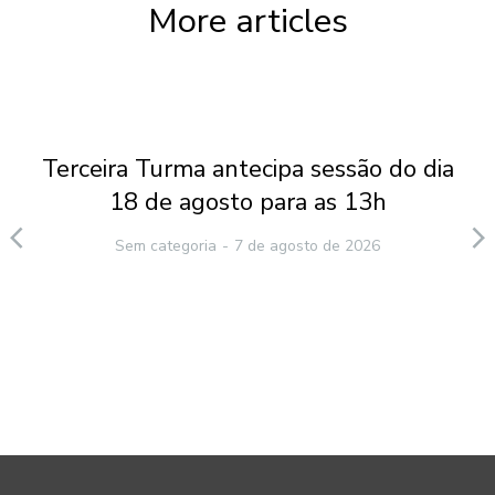
More articles
Terceira Turma antecipa sessão do dia
18 de agosto para as 13h
Sem categoria
7 de agosto de 2026