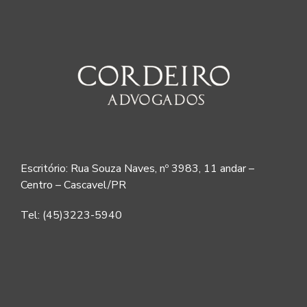
Escritório: Rua Souza Naves, nº 3983, 11 andar –
Centro – Cascavel/PR
Tel: (45)3223-5940