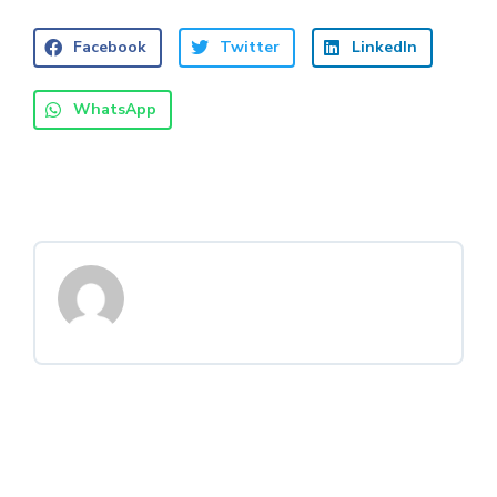
Facebook
Twitter
LinkedIn
WhatsApp