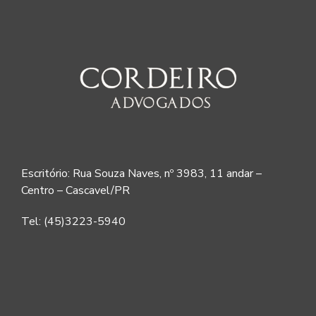
Escritório: Rua Souza Naves, nº 3983, 11 andar –
Centro – Cascavel/PR
Tel: (45)3223-5940