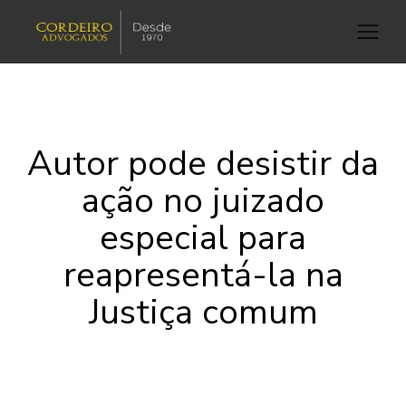
Autor pode desistir da
ação no juizado
especial para
reapresentá-la na
Justiça comum