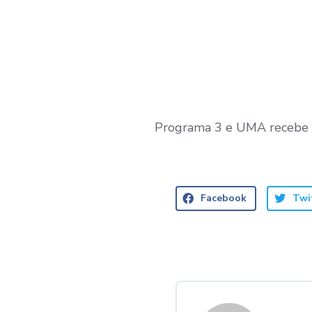
Programa 3 e UMA recebe 
Facebook
Twi