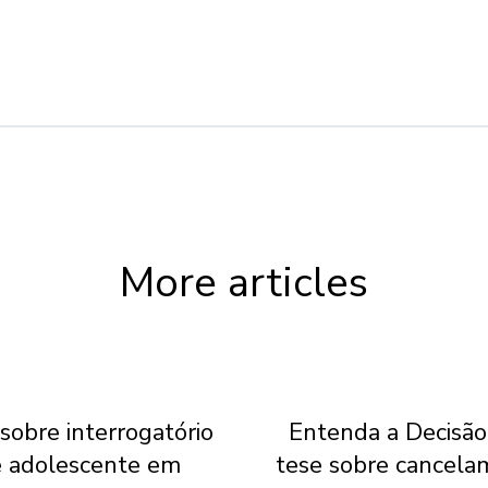
More articles
sobre interrogatório
Entenda a Decisão
 adolescente em
tese sobre cancela