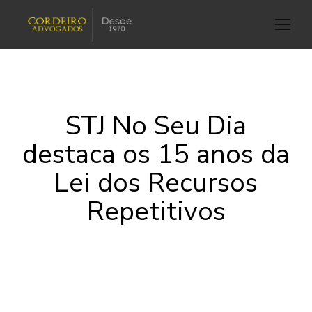
STJ No Seu Dia
destaca os 15 anos da
Lei dos Recursos
Repetitivos