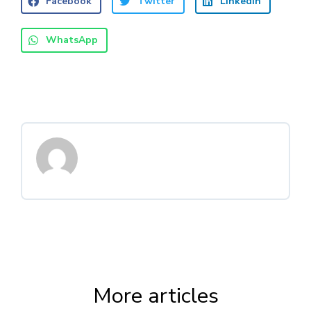
Facebook
Twitter
LinkedIn
WhatsApp
More articles