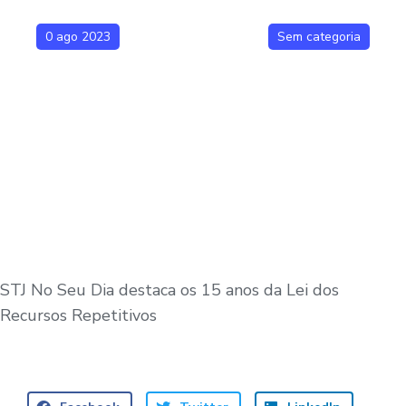
0 ago 2023
Sem categoria
STJ No Seu Dia destaca os 15 anos da Lei dos
Recursos Repetitivos