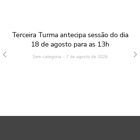
Terceira Turma antecipa sessão do dia
18 de agosto para as 13h
Sem categoria
7 de agosto de 2026