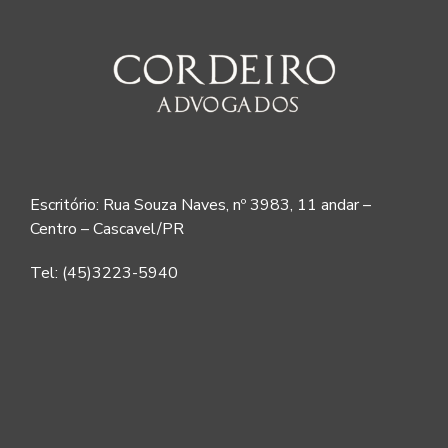
Escritório: Rua Souza Naves, nº 3983, 11 andar –
Centro – Cascavel/PR
Tel: (45)3223-5940