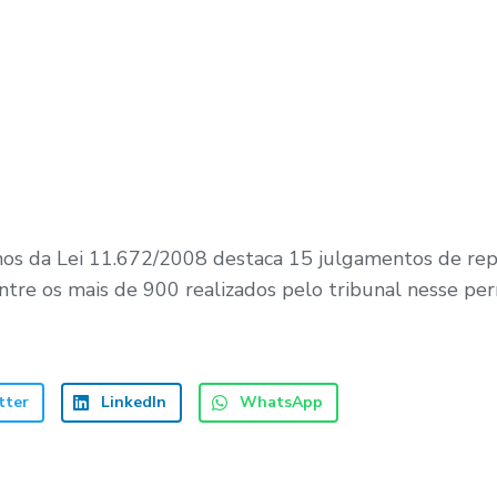
os da Lei 11.672/2008 destaca 15 julgamentos de rep
entre os mais de 900 realizados pelo tribunal nesse per
tter
LinkedIn
WhatsApp