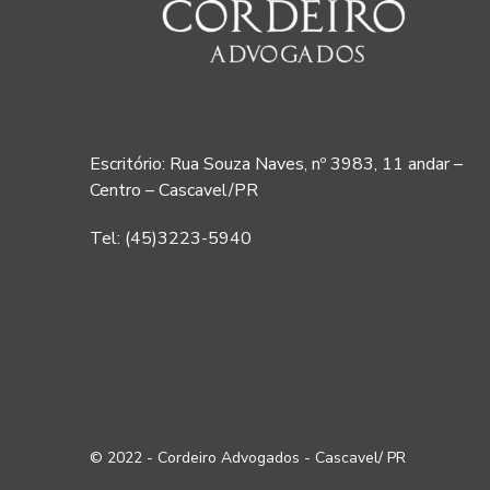
Escritório: Rua Souza Naves, nº 3983, 11 andar –
Centro – Cascavel/PR
Tel: (45)3223-5940
© 2022 - Cordeiro Advogados - Cascavel/ PR