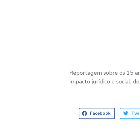
Reportagem sobre os 15 an
impacto jurídico e social, d
Facebook
Twi