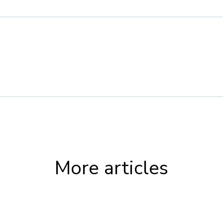
More articles