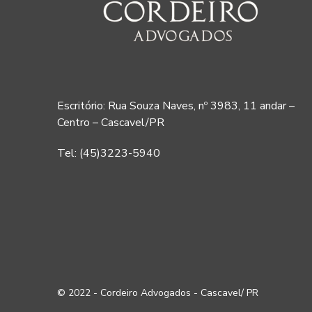
Escritório: Rua Souza Naves, nº 3983, 11 andar –
Centro – Cascavel/PR
Tel: (45)3223-5940
© 2022 - Cordeiro Advogados - Cascavel/ PR