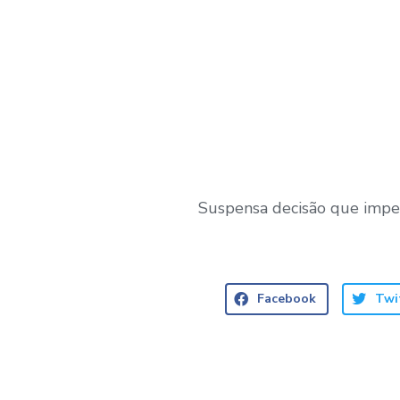
Suspensa decisão que imped
Facebook
Twi