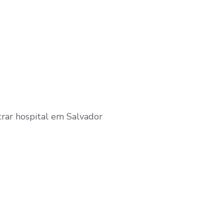
rar hospital em Salvador