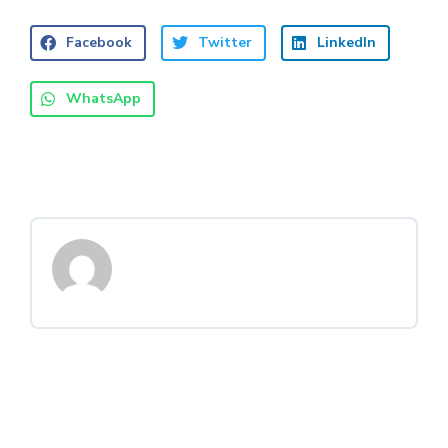
Facebook
Twitter
LinkedIn
WhatsApp