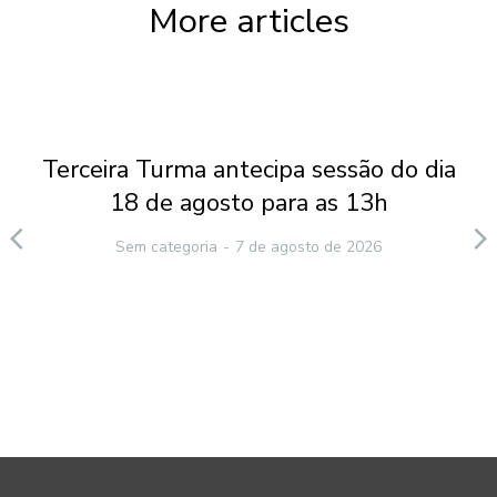
More articles
Terceira Turma antecipa sessão do dia
18 de agosto para as 13h
Sem categoria
7 de agosto de 2026