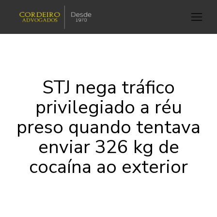
STJ nega tráfico
privilegiado a réu
preso quando tentava
enviar 326 kg de
cocaína ao exterior