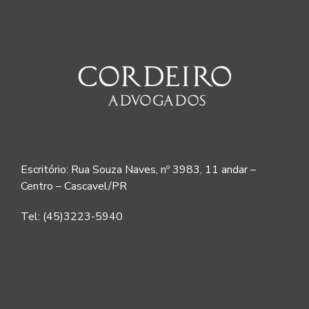
Escritório: Rua Souza Naves, nº 3983, 11 andar –
Centro – Cascavel/PR
Tel: (45)3223-5940