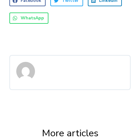
Facebook
Twitter
LinkedIn
WhatsApp
More articles