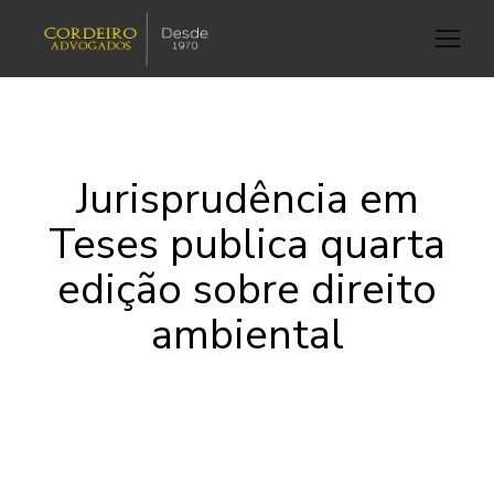
Jurisprudência em
Teses publica quarta
edição sobre direito
ambiental