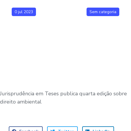
0 jul 2023
Sem categoria
Jurisprudência em Teses publica quarta edição sobre
direito ambiental