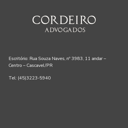
Escritório: Rua Souza Naves, nº 3983, 11 andar –
Centro – Cascavel/PR
Tel: (45)3223-5940