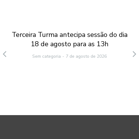
Terceira Turma antecipa sessão do dia
18 de agosto para as 13h
Sem categoria
7 de agosto de 2026