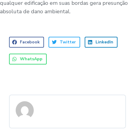
qualquer edificação em suas bordas gera presunção
absoluta de dano ambiental.
Facebook
Twitter
LinkedIn
WhatsApp