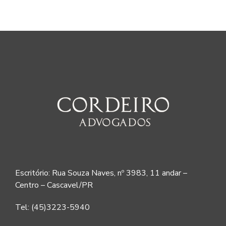
Escritório: Rua Souza Naves, nº 3983, 11 andar –
Centro – Cascavel/PR
Tel: (45)3223-5940