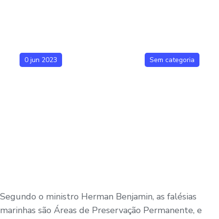
0 jun 2023
Sem categoria
Segundo o ministro Herman Benjamin, as falésias
marinhas são Áreas de Preservação Permanente, e