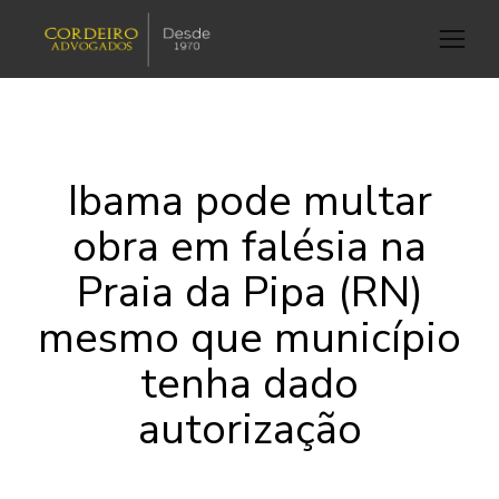
Ibama pode multar
obra em falésia na
Praia da Pipa (RN)
mesmo que município
tenha dado
autorização