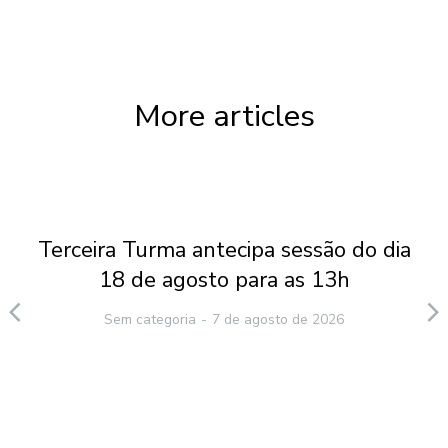
More articles
Terceira Turma antecipa sessão do dia
18 de agosto para as 13h
Sem categoria
7 de agosto de 2026