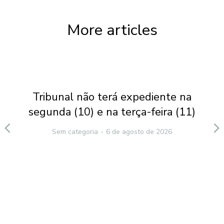
More articles
Tribunal não terá expediente na
segunda (10) e na terça-feira (11)
Sem categoria
6 de agosto de 2026