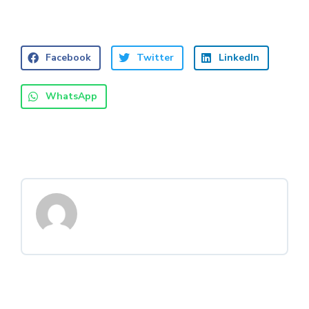
Facebook
Twitter
LinkedIn
WhatsApp