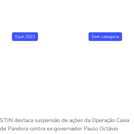
0 jun 2023
Sem categoria
STJN destaca suspensão de ações da Operação Caixa
de Pandora contra ex-governador Paulo Octávio