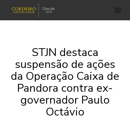
STJN destaca
suspensão de ações
da Operação Caixa de
Pandora contra ex-
governador Paulo
Octávio