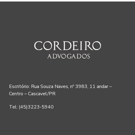
Escritório: Rua Souza Naves, nº 3983, 11 andar –
Centro – Cascavel/PR
Tel: (45)3223-5940