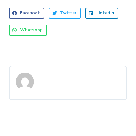
Facebook
Twitter
LinkedIn
WhatsApp