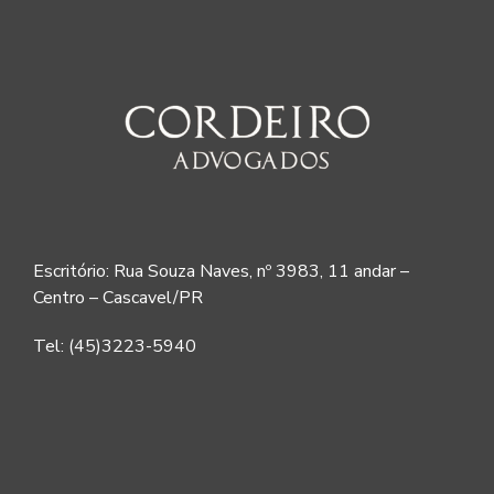
Escritório: Rua Souza Naves, nº 3983, 11 andar –
Centro – Cascavel/PR
Tel: (45)3223-5940