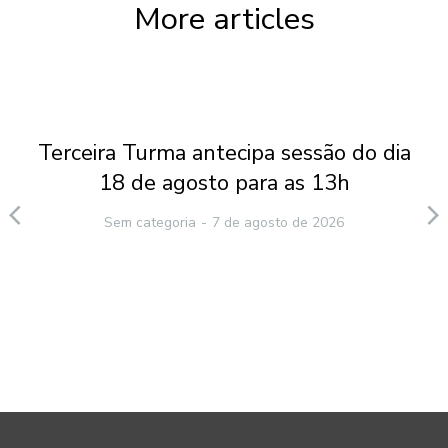
More articles
Terceira Turma antecipa sessão do dia
18 de agosto para as 13h
Sem categoria
7 de agosto de 2026