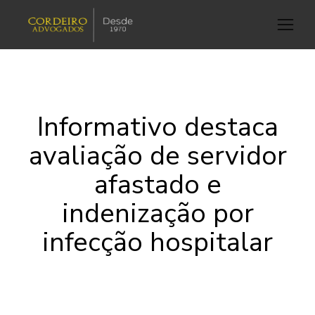
Informativo destaca
avaliação de servidor
afastado e
indenização por
infecção hospitalar