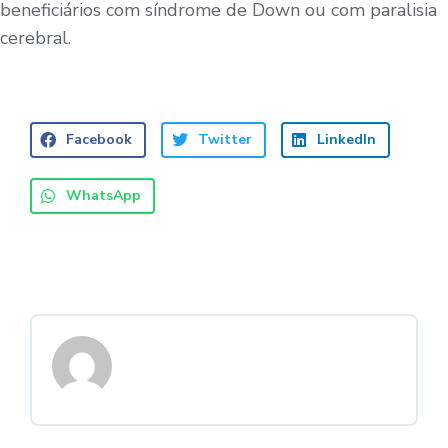
beneficiários com síndrome de Down ou com paralisia
cerebral.
Facebook
Twitter
LinkedIn
WhatsApp