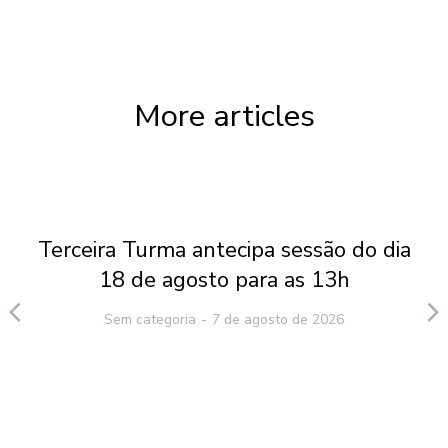
More articles
Terceira Turma antecipa sessão do dia
18 de agosto para as 13h
Sem categoria
7 de agosto de 2026