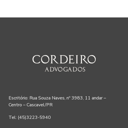
Escritório: Rua Souza Naves, nº 3983, 11 andar –
Centro – Cascavel/PR
Tel: (45)3223-5940