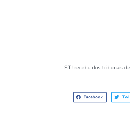
STJ recebe dos tribunais de
Facebook
Twi