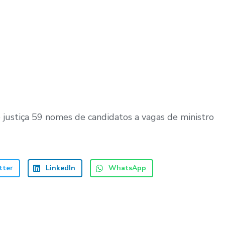
 justiça 59 nomes de candidatos a vagas de ministro
tter
LinkedIn
WhatsApp