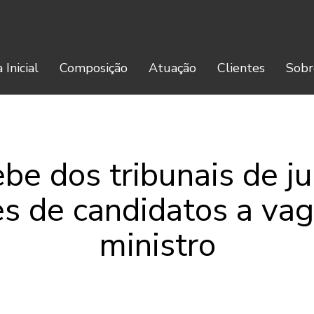
 Inicial
Composição
Atuação
Clientes
Sobr
ebe dos tribunais de ju
s de candidatos a vag
ministro