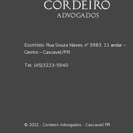
Escritório: Rua Souza Naves, nº 3983, 11 andar –
Centro – Cascavel/PR
Tel: (45)3223-5940
© 2022 - Cordeiro Advogados - Cascavel/ PR