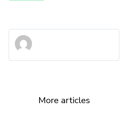
More articles