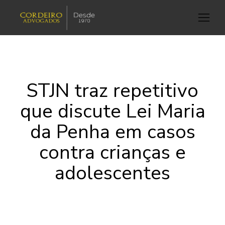
STJN traz repetitivo
que discute Lei Maria
da Penha em casos
contra crianças e
adolescentes