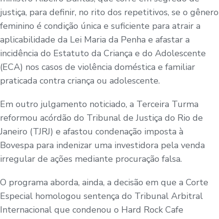
justiça, para definir, no rito dos repetitivos, se o gênero
feminino é condição única e suficiente para atrair a
aplicabilidade da Lei Maria da Penha e afastar a
incidência do Estatuto da Criança e do Adolescente
(ECA) nos casos de violência doméstica e familiar
praticada contra criança ou adolescente.
Em outro julgamento noticiado, a Terceira Turma
reformou acórdão do Tribunal de Justiça do Rio de
Janeiro (TJRJ) e afastou condenação imposta à
Bovespa para indenizar uma investidora pela venda
irregular de ações mediante procuração falsa.
O programa aborda, ainda, a decisão em que a Corte
Especial homologou sentença do Tribunal Arbitral
Internacional que condenou o Hard Rock Cafe