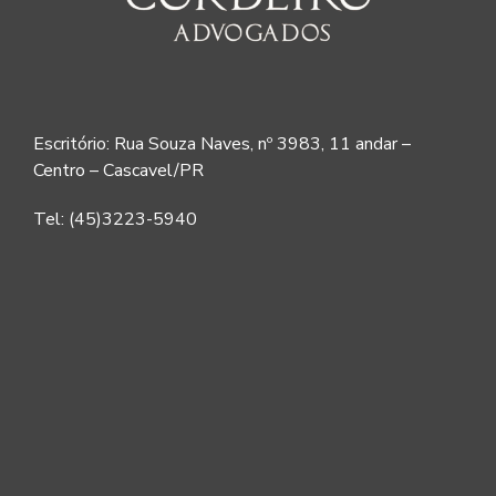
Escritório: Rua Souza Naves, nº 3983, 11 andar –
Centro – Cascavel/PR
Tel: (45)3223-5940