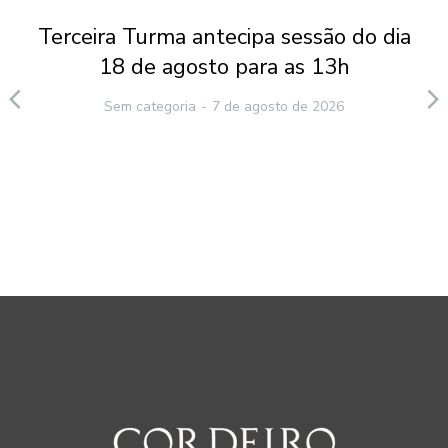
Terceira Turma antecipa sessão do dia
18 de agosto para as 13h
Sem categoria
7 de agosto de 2026