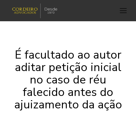
É facultado ao autor
aditar petição inicial
no caso de réu
falecido antes do
ajuizamento da ação