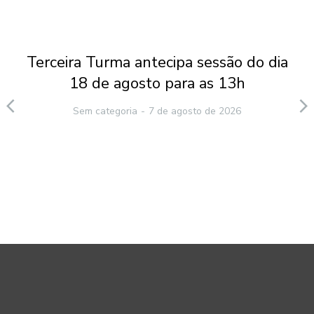
Terceira Turma antecipa sessão do dia
18 de agosto para as 13h
Sem categoria
7 de agosto de 2026