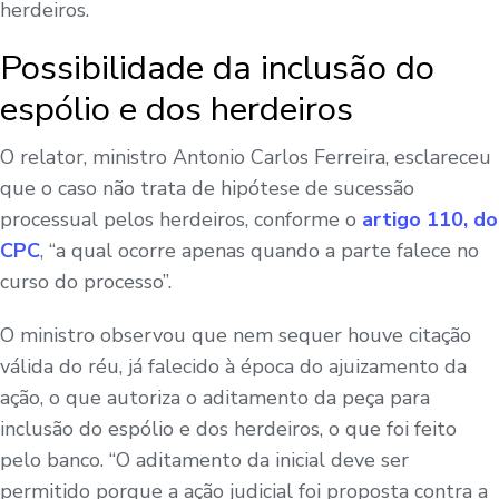
herdeiros.
Possibilidade da inclusão do
espólio e dos herdeiros
O relator, ministro Antonio Carlos Ferreira, esclareceu
que o caso não trata de hipótese de sucessão
processual pelos herdeiros, conforme o
artigo 110, do
CPC
, “a qual ocorre apenas quando a parte falece no
curso do processo”.
O ministro observou que nem sequer houve citação
válida do réu, já falecido à época do ajuizamento da
ação, o que autoriza o aditamento da peça para
inclusão do espólio e dos herdeiros, o que foi feito
pelo banco. “O aditamento da inicial deve ser
permitido porque a ação judicial foi proposta contra a