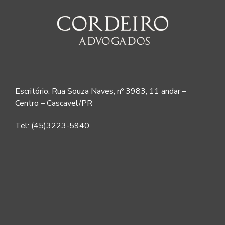
Escritório: Rua Souza Naves, nº 3983, 11 andar –
Centro – Cascavel/PR
Tel: (45)3223-5940