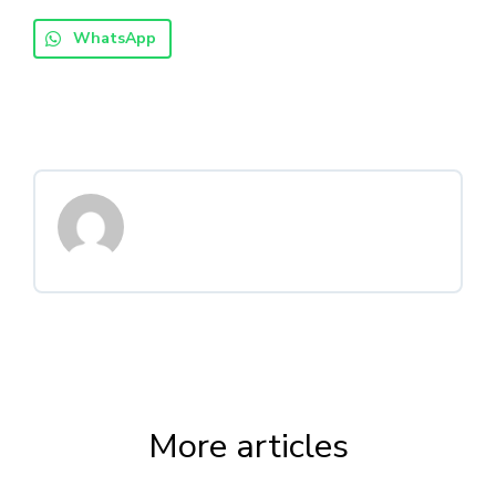
WhatsApp
More articles