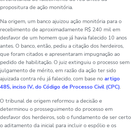
propositura de ação monitória.
Na origem, um banco ajuizou ação monitória para o
recebimento de aproximadamente R$ 240 mil em
desfavor de um homem que já havia falecido 10 anos
antes. O banco, então, pediu a citação dos herdeiros,
que foram citados e apresentaram impugnação ao
pedido de habilitação. O juiz extinguiu o processo sem
julgamento de mérito, em razão da ação ter sido
ajuizada contra réu já falecido, com base no
artigo
485, inciso IV, do Código de Processo Civil (CPC)
.
O tribunal de origem reformou a decisão e
determinou o prosseguimento do processo em
desfavor dos herdeiros, sob o fundamento de ser certo
o aditamento da inicial para incluir o espólio e os