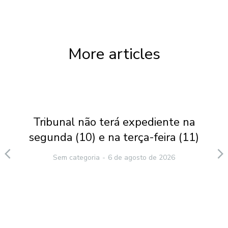
More articles
Tribunal não terá expediente na
segunda (10) e na terça-feira (11)
Sem categoria
6 de agosto de 2026