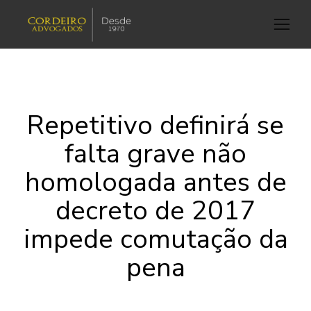
Repetitivo definirá se
falta grave não
homologada antes de
decreto de 2017
impede comutação da
pena