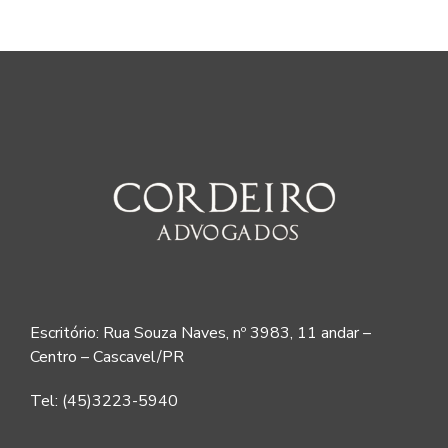
Escritório: Rua Souza Naves, nº 3983, 11 andar –
Centro – Cascavel/PR
Tel: (45)3223-5940