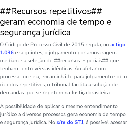
##Recursos repetitivos##
geram economia de tempo e
segurança jurídica
O Código de Processo Civil de 2015 regula, no
artigo
1.036
e seguintes, o julgamento por amostragem,
mediante a seleção de ##recursos especiais## que
tenham controvérsias idênticas. Ao afetar um
processo, ou seja, encaminhá-lo para julgamento sob o
rito dos repetitivos, o tribunal facilita a solução de
demandas que se repetem na Justiça brasileira.
A possibilidade de aplicar o mesmo entendimento
jurídico a diversos processos gera economia de tempo
e segurança jurídica. No
site
do STJ
, é possível acessar