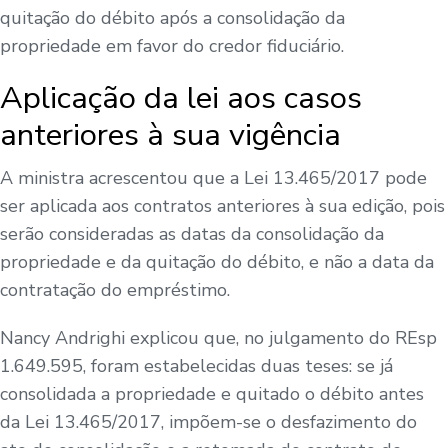
quitação do débito após a consolidação da
propriedade em favor do credor fiduciário.
Aplicação da lei aos casos
anteriores à sua vigência
A ministra acrescentou que a Lei 13.465/2017 pode
ser aplicada aos contratos anteriores à sua edição, pois
serão consideradas as datas da consolidação da
propriedade e da quitação do débito, e não a data da
contratação do empréstimo.
Nancy Andrighi explicou que, no julgamento do REsp
1.649.595, foram estabelecidas duas teses: se já
consolidada a propriedade e quitado o débito antes
da Lei 13.465/2017, impõem-se o desfazimento do