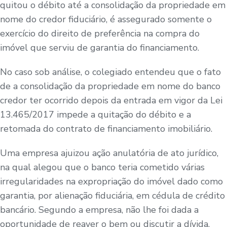
quitou o débito até a consolidação da propriedade em
nome do credor fiduciário, é assegurado somente o
exercício do direito de preferência na compra do
imóvel que serviu de garantia do financiamento.
No caso sob análise, o colegiado entendeu que o fato
de a consolidação da propriedade em nome do banco
credor ter ocorrido depois da entrada em vigor da Lei
13.465/2017 impede a quitação do débito e a
retomada do contrato de financiamento imobiliário.
Uma empresa ajuizou ação anulatória de ato jurídico,
na qual alegou que o banco teria cometido várias
irregularidades na expropriação do imóvel dado como
garantia, por alienação fiduciária, em cédula de crédito
bancário. Segundo a empresa, não lhe foi dada a
oportunidade de reaver o bem ou discutir a dívida.