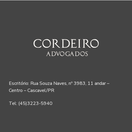
Escritório: Rua Souza Naves, nº 3983, 11 andar –
Centro – Cascavel/PR
Tel: (45)3223-5940