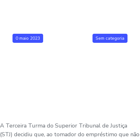
0 maio 2023
Sem categoria
A Terceira Turma do Superior Tribunal de Justiça
(STJ) decidiu que, ao tomador do empréstimo que não