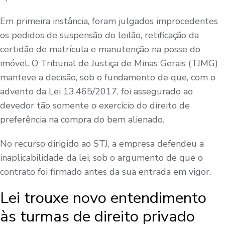
Em primeira instância, foram julgados improcedentes
os pedidos de suspensão do leilão, retificação da
certidão de matrícula e manutenção na posse do
imóvel. O Tribunal de Justiça de Minas Gerais (TJMG)
manteve a decisão, sob o fundamento de que, com o
advento da Lei 13.465/2017, foi assegurado ao
devedor tão somente o exercício do direito de
preferência na compra do bem alienado.
No recurso dirigido ao STJ, a empresa defendeu a
inaplicabilidade da lei, sob o argumento de que o
contrato foi firmado antes da sua entrada em vigor.
Lei trouxe novo entendimento
às turmas de direito privado