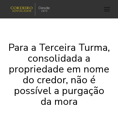
Para a Terceira Turma,
consolidada a
propriedade em nome
do credor, não é
possível a purgação
da mora