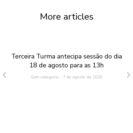
More articles
Terceira Turma antecipa sessão do dia
18 de agosto para as 13h
Sem categoria
7 de agosto de 2026