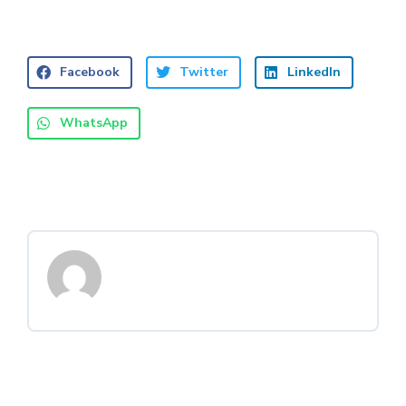
Facebook
Twitter
LinkedIn
WhatsApp