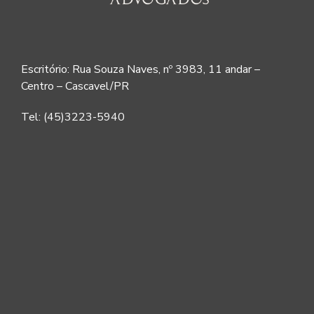
Escritório: Rua Souza Naves, nº 3983, 11 andar –
Centro – Cascavel/PR
Tel: (45)3223-5940