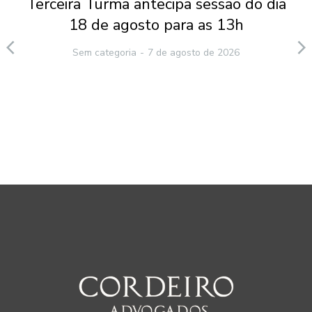
Terceira Turma antecipa sessão do dia
18 de agosto para as 13h
Sem categoria
7 de agosto de 2026