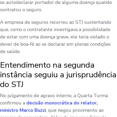
se autodeclarar portador de alguma doença quando
contratou o seguro.
A empresa de seguros recorreu ao STJ sustentando
que, como o contratante investigava a possibilidade
de estar com uma doença grave, ele teria violado o
dever de boa-fé ao se declarar em plenas condições
de saúde.
Entendimento na segunda
instância seguiu a jurisprudência
do STJ
No julgamento de agravo interno, a Quarta Turma
confirmou a
decisão monocrática do relator,
ministro Marco Buzzi
, que negou provimento ao