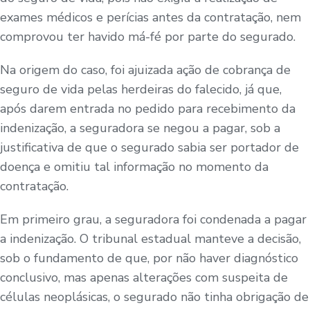
exames médicos e perícias antes da contratação, nem
comprovou ter havido má-fé por parte do segurado.
Na origem do caso, foi ajuizada ação de cobrança de
seguro de vida pelas herdeiras do falecido, já que,
após darem entrada no pedido para recebimento da
indenização, a seguradora se negou a pagar, sob a
justificativa de que o segurado sabia ser portador de
doença e omitiu tal informação no momento da
contratação.
Em primeiro grau, a seguradora foi condenada a pagar
a indenização. O tribunal estadual manteve a decisão,
sob o fundamento de que, por não haver diagnóstico
conclusivo, mas apenas alterações com suspeita de
células neoplásicas, o segurado não tinha obrigação de