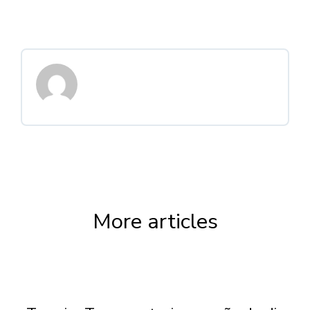
More articles