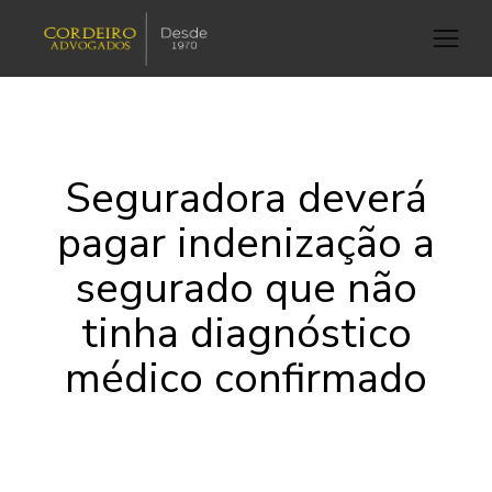
Seguradora deverá
pagar indenização a
segurado que não
tinha diagnóstico
médico confirmado