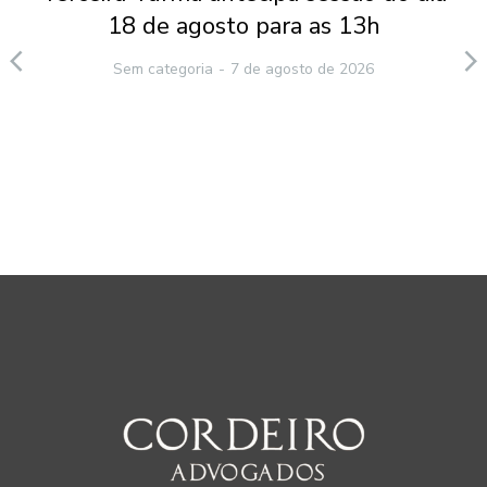
18 de agosto para as 13h
Sem categoria
7 de agosto de 2026