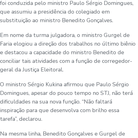
foi conduzida pelo ministro Paulo Sérgio Domingues,
que assumiu a presidência do colegiado em
substituição ao ministro Benedito Gonçalves.
Em nome da turma julgadora, o ministro Gurgel de
Faria elogiou a direção dos trabalhos no último biênio
e destacou a capacidade do ministro Benedito de
conciliar tais atividades com a função de corregedor-
geral da Justiça Eleitoral.
O ministro Sérgio Kukina afirmou que Paulo Sérgio
Domingues, apesar do pouco tempo no STJ, não terá
dificuldades na sua nova função. “Não faltará
inspiração para que desenvolva com brilho essa
tarefa”, declarou.
Na mesma linha, Benedito Gonçalves e Gurgel de