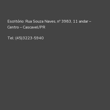
Escritório: Rua Souza Naves, nº 3983, 11 andar –
Centro – Cascavel/PR
Tel: (45)3223-5940