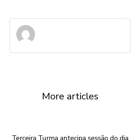
More articles
Terceira Turma antecipa sessão do dia