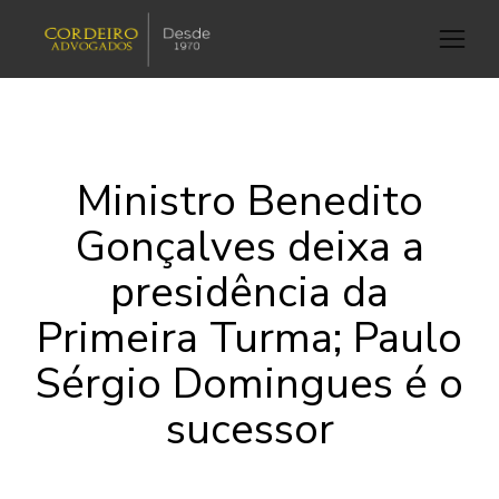
Ministro Benedito
Gonçalves deixa a
presidência da
Primeira Turma; Paulo
Sérgio Domingues é o
sucessor