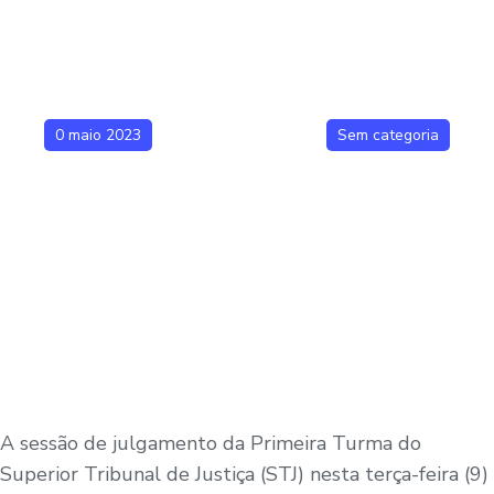
0 maio 2023
Sem categoria
A sessão de julgamento da Primeira Turma do
Superior Tribunal de Justiça (STJ) nesta terça-feira (9)