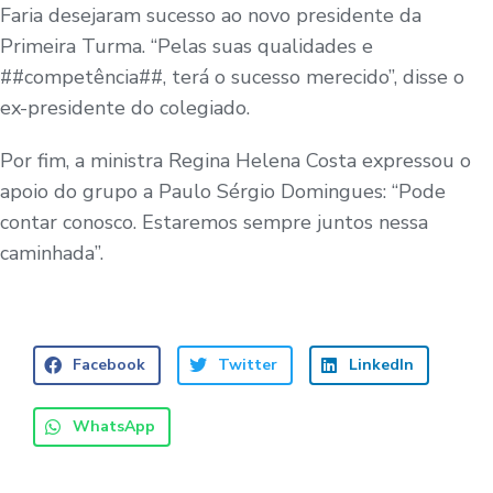
Faria desejaram sucesso ao novo presidente da
Primeira Turma. “Pelas suas qualidades e
##competência##, terá o sucesso merecido”, disse o
ex-presidente do colegiado.
Por fim, a ministra Regina Helena Costa expressou o
apoio do grupo a Paulo Sérgio Domingues: “Pode
contar conosco. Estaremos sempre juntos nessa
caminhada”.
Facebook
Twitter
LinkedIn
WhatsApp