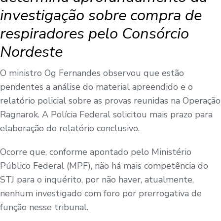
investigação sobre compra de
respiradores pelo Consórcio
Nordeste
O ministro Og Fernandes observou que estão
pendentes a análise do material apreendido e o
relatório policial sobre as provas reunidas na Operação
Ragnarok. A Polícia Federal solicitou mais prazo para
elaboração do relatório conclusivo.
Ocorre que, conforme apontado pelo Ministério
Público Federal (MPF), não há mais competência do
STJ para o inquérito, por não haver, atualmente,
nenhum investigado com foro por prerrogativa de
função nesse tribunal.