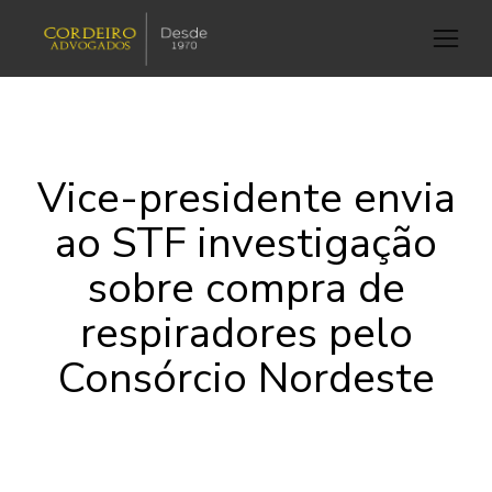
Vice-presidente envia
ao STF investigação
sobre compra de
respiradores pelo
Consórcio Nordeste