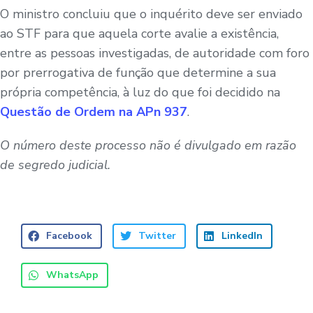
O ministro concluiu que o inquérito deve ser enviado
ao STF para que aquela corte avalie a existência,
entre as pessoas investigadas, de autoridade com foro
por prerrogativa de função que determine a sua
própria competência, à luz do que foi decidido na
Questão de Ordem na APn 937
.
O número deste processo não é divulgado em razão
de segredo judicial.
Facebook
Twitter
LinkedIn
WhatsApp