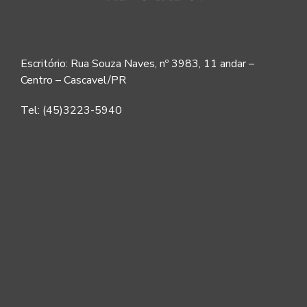
Escritório: Rua Souza Naves, nº 3983, 11 andar –
Centro – Cascavel/PR
Tel: (45)3223-5940