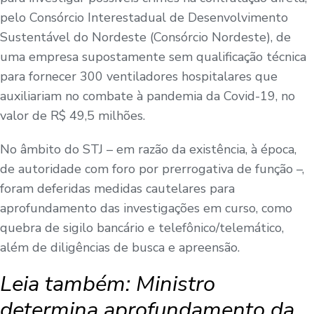
pelo Consórcio Interestadual de Desenvolvimento
Sustentável do Nordeste (Consórcio Nordeste), de
uma empresa supostamente sem qualificação técnica
para fornecer 300 ventiladores hospitalares que
auxiliariam no combate à pandemia da Covid-19, no
valor de R$ 49,5 milhões.
No âmbito do STJ – em razão da existência, à época,
de autoridade com foro por prerrogativa de função –,
foram deferidas medidas cautelares para
aprofundamento das investigações em curso, como
quebra de sigilo bancário e telefônico/telemático,
além de diligências de busca e apreensão.
Leia também:
Ministro
determina aprofundamento da