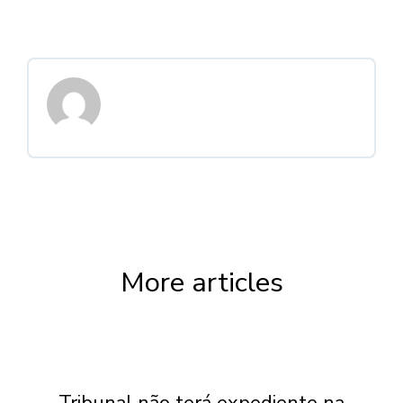
More articles