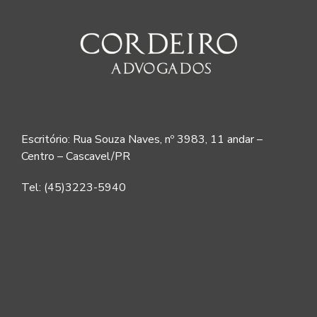
Escritório: Rua Souza Naves, nº 3983, 11 andar –
Centro – Cascavel/PR
Tel: (45)3223-5940