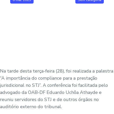
Na tarde desta terça-feira (28), foi realizada a palestra
“A importância do compliance para a prestação
jurisdicional no STJ”. A conferência foi facilitada pelo
advogado da OAB-DF Eduardo Uchôa Athayde e
reuniu servidores do STJ e de outros órgãos no
auditório externo do tribunal.