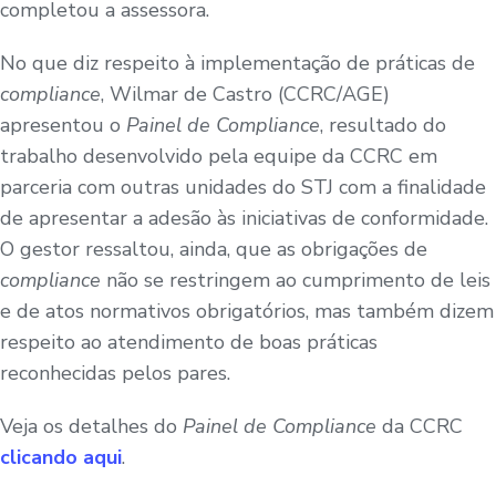
completou a assessora.
No que diz respeito à implementação de práticas de
compliance
, Wilmar de Castro (CCRC/AGE)
apresentou o
Painel de Compliance
, resultado do
trabalho desenvolvido pela equipe da CCRC em
parceria com outras unidades do STJ com a finalidade
de apresentar a adesão às iniciativas de conformidade.
O gestor ressaltou, ainda, que as obrigações de
compliance
não se restringem ao cumprimento de leis
e de atos normativos obrigatórios, mas também dizem
respeito ao atendimento de boas práticas
reconhecidas pelos pares.
Veja os detalhes do
Painel de Compliance
da CCRC
clicando aqui
.