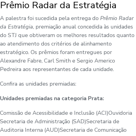
Prêmio Radar da Estratégia
A palestra foi sucedida pela entrega do
Prêmio Radar
da Estratégia
, premiação anual concedida às unidades
do STJ que obtiveram os melhores resultados quanto
ao atendimento dos critérios de alinhamento
estratégico. Os prêmios foram entregues por
Alexandre Fabre, Carl Smith e Sergio Americo
Pedreira aos representantes de cada unidade.
Confira as unidades premiadas:
Unidades premiadas na categoria Prata:
Comissão de Acessibilidade e Inclusão (ACI)Ouvidoria
Secretaria de Administração (SAD)Secretaria de
Auditoria Interna (AUD)Secretaria de Comunicação