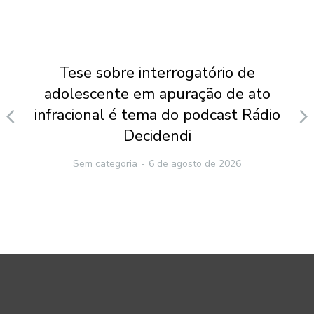
Tese sobre interrogatório de
adolescente em apuração de ato
infracional é tema do podcast Rádio
Decidendi
Sem categoria
6 de agosto de 2026