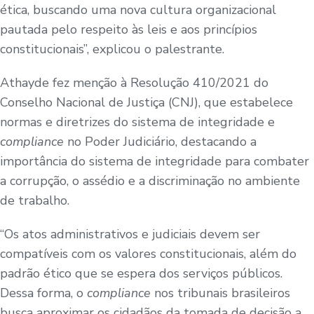
ética, buscando uma nova cultura organizacional
pautada pelo respeito às leis e aos princípios
constitucionais”, explicou o palestrante.
Athayde fez menção à Resolução 410/2021 do
Conselho Nacional de Justiça (CNJ), que estabelece
normas e diretrizes do sistema de integridade e
compliance
no Poder Judiciário, destacando a
importância do sistema de integridade para combater
a corrupção, o assédio e a discriminação no ambiente
de trabalho.
“Os atos administrativos e judiciais devem ser
compatíveis com os valores constitucionais, além do
padrão ético que se espera dos serviços públicos.
Dessa forma, o
compliance
nos tribunais brasileiros
busca aproximar os cidadãos da tomada de decisão a