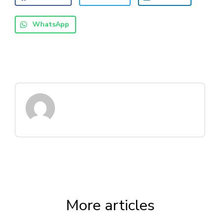
WhatsApp
More articles