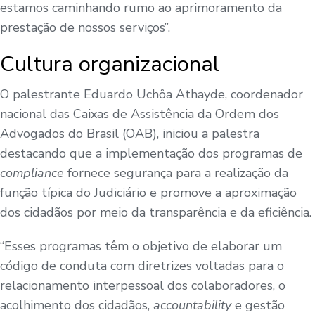
estamos caminhando rumo ao aprimoramento da
prestação de nossos serviços”.
Cultura organizacional
O palestrante Eduardo Uchôa Athayde, coordenador
nacional das Caixas de Assistência da Ordem dos
Advogados do Brasil (OAB), iniciou a palestra
destacando que a implementação dos programas de
compliance
fornece segurança para a realização da
função típica do Judiciário e promove a aproximação
dos cidadãos por meio da transparência e da eficiência.
“Esses programas têm o objetivo de elaborar um
código de conduta com diretrizes voltadas para o
relacionamento interpessoal dos colaboradores, o
acolhimento dos cidadãos,
accountability
e gestão