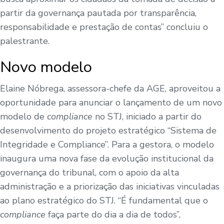
partir da governança pautada por transparência,
responsabilidade e prestação de contas” concluiu o
palestrante.
Novo modelo
Elaine Nóbrega, assessora-chefe da AGE, aproveitou a
oportunidade para anunciar o lançamento de um novo
modelo de
compliance
no STJ, iniciado a partir do
desenvolvimento do projeto estratégico “Sistema de
Integridade e Compliance”. Para a gestora, o modelo
inaugura uma nova fase da evolução institucional da
governança do tribunal, com o apoio da alta
administração e a priorização das iniciativas vinculadas
ao plano estratégico do STJ. “É fundamental que o
compliance
faça parte do dia a dia de todos”,