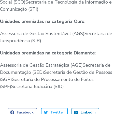
Social (SCO)Secretaria de Tecnologia da Informação e
Comunicação (STI)
Unidades premiadas na categoria Ouro
:
Assessoria de Gestão Sustentável (AGS)Secretaria de
Jurisprudência (SJR)
Unidades premiadas na categoria Diamante
:
Assessoria de Gestão Estratégica (AGE)Secretaria de
Documentação (SED)Secretaria de Gestão de Pessoas
(SGP)Secretaria de Processamento de Feitos
(SPF)Secretaria Judiciária (SJD)
Facebook
Twitter
LinkedIn