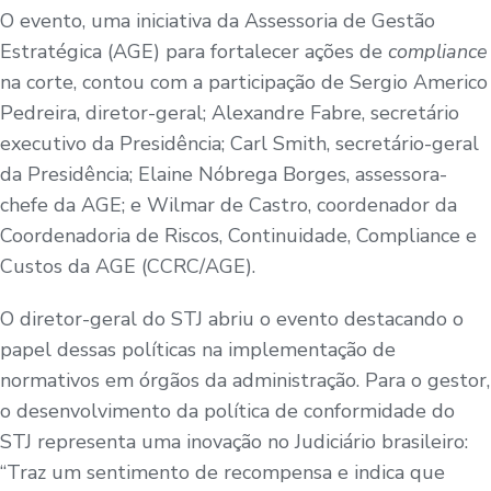
O evento, uma iniciativa da Assessoria de Gestão
Estratégica (AGE) para fortalecer ações de
compliance
na corte, contou com a participação de Sergio Americo
Pedreira, diretor-geral; Alexandre Fabre, secretário
executivo da Presidência; Carl Smith, secretário-geral
da Presidência; Elaine Nóbrega Borges, assessora-
chefe da AGE; e Wilmar de Castro, coordenador da
Coordenadoria de Riscos, Continuidade, Compliance e
Custos da AGE
(CCRC/AGE)
.
O diretor-geral do STJ abriu o evento destacando o
papel dessas políticas na implementação de
normativos em órgãos da administração. Para o gestor,
o desenvolvimento da política de conformidade do
STJ representa uma inovação no Judiciário brasileiro:
“Traz um sentimento de recompensa e indica que