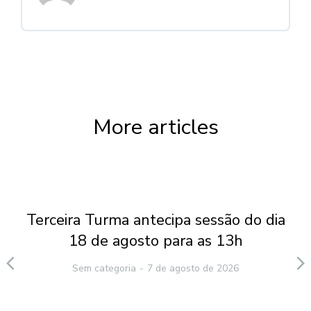
More articles
Terceira Turma antecipa sessão do dia
18 de agosto para as 13h
Sem categoria
7 de agosto de 2026