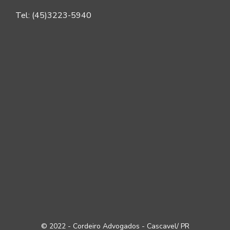
Tel: (45)3223-5940
© 2022 - Cordeiro Advogados - Cascavel/ PR