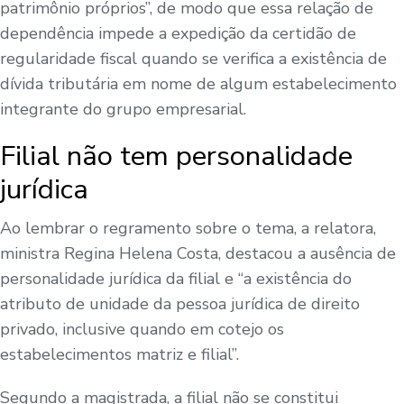
patrimônio próprios”, de modo que essa relação de
dependência impede a expedição da certidão de
regularidade fiscal quando se verifica a existência de
dívida tributária em nome de algum estabelecimento
integrante do grupo empresarial.
Filial não tem personalidade
jurídica
Ao lembrar o regramento sobre o tema, a relatora,
ministra Regina Helena Costa, destacou a ausência de
personalidade jurídica da filial e “a existência do
atributo de unidade da pessoa jurídica de direito
privado, inclusive quando em cotejo os
estabelecimentos matriz e filial”.
Segundo a magistrada, a filial não se constitui