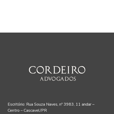
Escritório: Rua Souza Naves, nº 3983, 11 andar –
Centro – Cascavel/PR