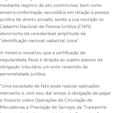
mediante registro de ato constitutivo, bem como
encerra conformação secundária em relação à pessoa
jurídica de direito privado, sendo a sua inscrição no
Cadastro Nacional de Pessoa Jurídica (CNPJ)
decorrente da considerável amplitude da
“identificação nacional cadastral única”.
A ministra ressaltou que a certificação de
regularidade fiscal é dirigida ao sujeito passivo da
obrigação tributária, um ente revestido de
personalidade jurídica.
“Uma sociedade de fato pode realizar operações
mercantis e, com isso, dar ensejo à obrigação de pagar
o Imposto sobre Operações de Circulação de
Mercadorias e Prestação de Serviços de Transporte