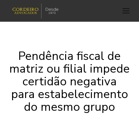
Pendência fiscal de
matriz ou filial impede
certidão negativa
para estabelecimento
do mesmo grupo