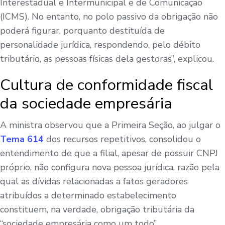
Interestadual e Intermunicipal e de Comunicação
(ICMS). No entanto, no polo passivo da obrigação não
poderá figurar, porquanto destituída de
personalidade jurídica, respondendo, pelo débito
tributário, as pessoas físicas dela gestoras”, explicou.
Cultura de conformidade fiscal
da sociedade empresária
A ministra observou que a Primeira Seção, ao julgar o
Tema 614
dos recursos repetitivos, consolidou o
entendimento de que a filial, apesar de possuir CNPJ
próprio, não configura nova pessoa jurídica, razão pela
qual as dívidas relacionadas a fatos geradores
atribuídos a determinado estabelecimento
constituem, na verdade, obrigação tributária da
“sociedade empresária como um todo”.