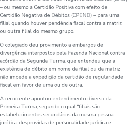
– ou mesmo a Certidão Positiva com efeito de
Certidão Negativa de Débitos (CPEND) – para uma
filial quando houver pendência fiscal contra a matriz
ou outra filial do mesmo grupo.
O colegiado deu provimento a embargos de
divergência interpostos pela Fazenda Nacional contra
acórdão da Segunda Turma, que entendeu que a
existência de débito em nome da filial ou da matriz
não impede a expedição da certidão de regularidade
fiscal em favor de uma ou de outra.
A recorrente apontou entendimento diverso da
Primeira Turma, segundo o qual “filiais são
estabelecimentos secundários da mesma pessoa
jurídica, desprovidas de personalidade jurídica e