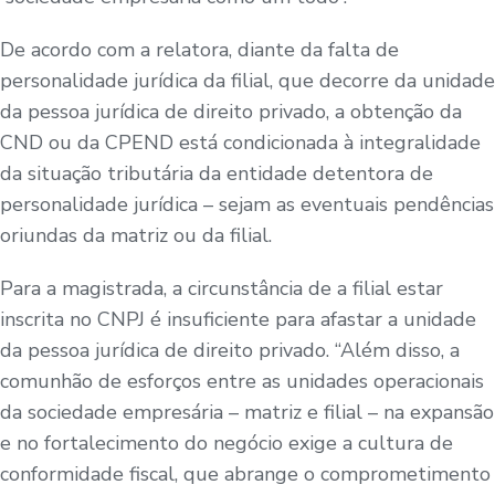
De acordo com a relatora, diante da falta de
personalidade jurídica da filial, que decorre da unidade
da pessoa jurídica de direito privado, a obtenção da
CND ou da CPEND está condicionada à integralidade
da situação tributária da entidade detentora de
personalidade jurídica – sejam as eventuais pendências
oriundas da matriz ou da filial.
Para a magistrada, a circunstância de a filial estar
inscrita no CNPJ é insuficiente para afastar a unidade
da pessoa jurídica de direito privado. “Além disso, a
comunhão de esforços entre as unidades operacionais
da sociedade empresária – matriz e filial – na expansão
e no fortalecimento do negócio exige a cultura de
conformidade fiscal, que abrange o comprometimento