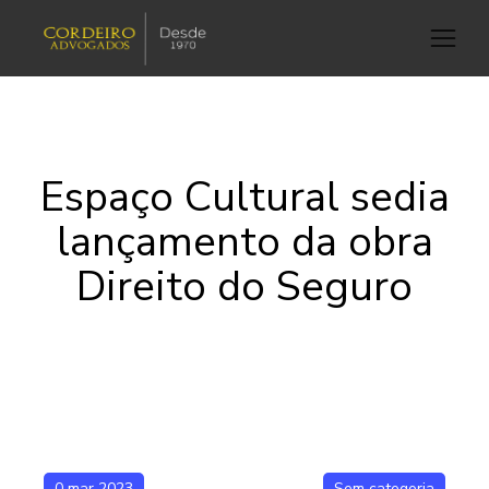
Espaço Cultural sedia
lançamento da obra
Direito do Seguro
0 mar 2023
Sem categoria