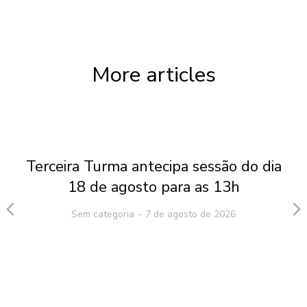
More articles
Terceira Turma antecipa sessão do dia
18 de agosto para as 13h
Sem categoria
7 de agosto de 2026