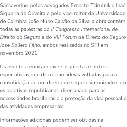
Sanseverino, pelos advogados Ernesto Tzirulnik e Inaê
Siqueira de Oliveira e pelo vice-reitor da Universidade
de Coimbra, João Nuno Calvão da Silva, a obra contém
todas as palestras do
II Congresso Internacional de
Direito do Seguro
e do
VIII Fórum de Direito do Seguro
José Sollero Filho,
ambos
realizados no STJ em
novembro 2021.
Os eventos reuniram diversos juristas e outros
especialistas que discutiram ideias voltadas para a
consolidação de um direito do seguro sintonizado com
os objetivos republicanos, direcionado para as
necessidades brasileiras e a proteção da vida pessoal e
das atividades empresariais.
Informações adicionais podem ser obtidas na