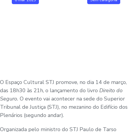
O Espaço Cultural STJ promove, no dia 14 de março,
das 18h30 às 21h, o lançamento do livro
Direito do
Seguro.
O evento vai acontecer na sede do Superior
Tribunal de Justiça (STJ), no mezanino do Edifício dos
Plenários (segundo andar).
Organizada pelo ministro do STJ Paulo de Tarso