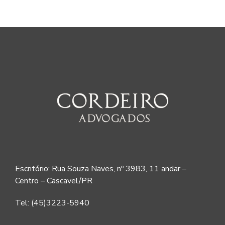
Escritório: Rua Souza Naves, nº 3983, 11 andar –
Centro – Cascavel/PR
Tel: (45)3223-5940