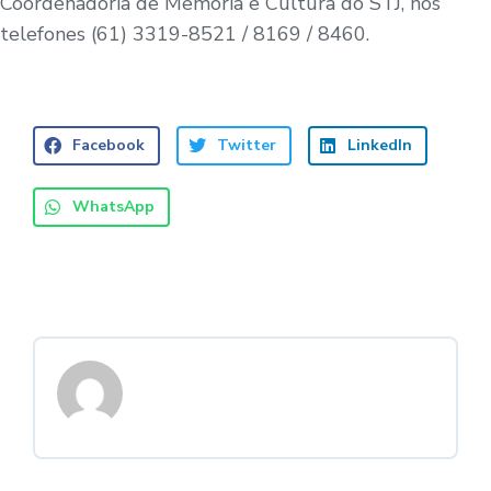
Coordenadoria de Memória e Cultura do STJ, nos
telefones (61) 3319-8521 / 8169 / 8460.
Facebook
Twitter
LinkedIn
WhatsApp