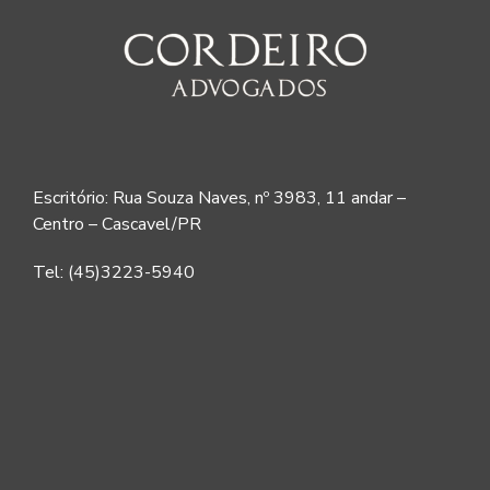
Escritório: Rua Souza Naves, nº 3983, 11 andar –
Centro – Cascavel/PR
Tel: (45)3223-5940