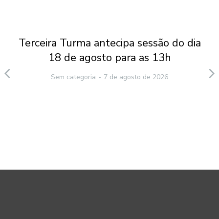
Terceira Turma antecipa sessão do dia
18 de agosto para as 13h
Sem categoria
7 de agosto de 2026