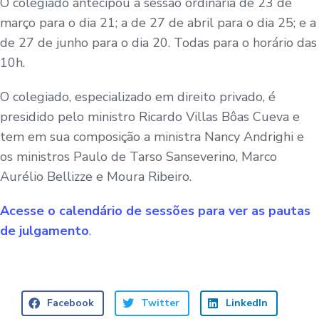
O colegiado antecipou a sessão ordinária de 23 de
março para o dia 21; a de 27 de abril para o dia 25; e a
de 27 de junho para o dia 20. Todas para o horário das
10h.
O colegiado, especializado em direito privado, é
presidido pelo ministro Ricardo Villas Bôas Cueva e
tem em sua composição a ministra Nancy Andrighi e
os ministros Paulo de Tarso Sanseverino, Marco
Aurélio Bellizze e Moura Ribeiro.
Acesse o calendário de sessões para ver as pautas
de julgamento
.
Facebook
Twitter
LinkedIn