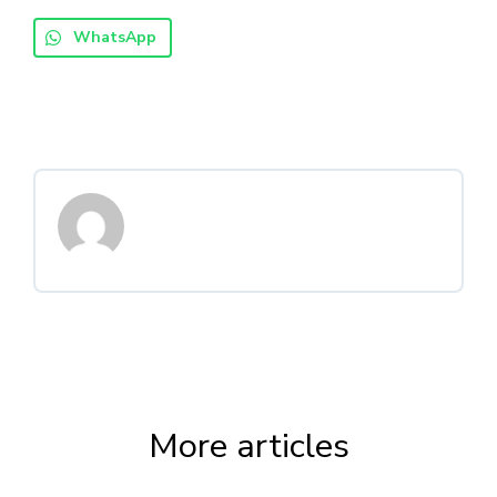
WhatsApp
More articles