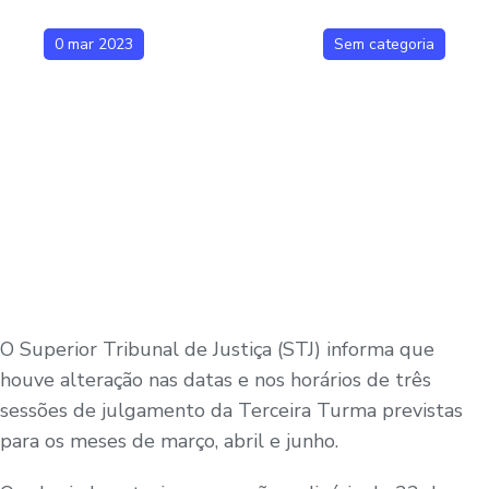
0 mar 2023
Sem categoria
O Superior Tribunal de Justiça (STJ) informa que
houve alteração nas datas e nos horários de três
sessões de julgamento da Terceira Turma previstas
para os meses de março, abril e junho.