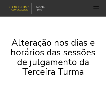
Alteração nos dias e
horários das sessões
de julgamento da
Terceira Turma