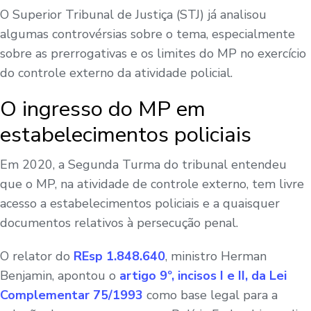
O Superior Tribunal de Justiça (STJ) já analisou
algumas controvérsias sobre o tema, especialmente
sobre as prerrogativas e os limites do MP no exercício
do controle externo da atividade policial.
O ingresso do MP em
estabelecimentos policiais
Em 2020, a Segunda Turma do tribunal entendeu
que o MP, na atividade de controle externo, tem livre
acesso a estabelecimentos policiais e a quaisquer
documentos relativos à persecução penal.
O relator do
REsp 1.848.640
, ministro Herman
Benjamin, apontou o
artigo 9º, incisos I e II, da Lei
Complementar 75/1993
como base legal para a