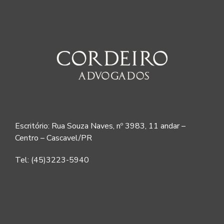
Escritório: Rua Souza Naves, nº 3983, 11 andar –
Centro – Cascavel/PR
Tel: (45)3223-5940