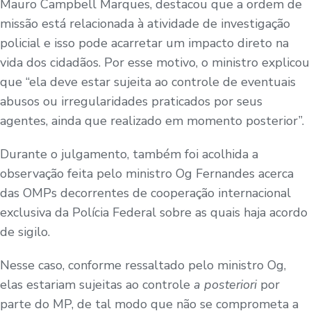
Mauro Campbell Marques, destacou que a ordem de
missão está relacionada à atividade de investigação
policial e isso pode acarretar um impacto direto na
vida dos cidadãos. Por esse motivo, o ministro explicou
que “ela deve estar sujeita ao controle de eventuais
abusos ou irregularidades praticados por seus
agentes, ainda que realizado em momento posterior”.
Durante o julgamento, também foi acolhida a
observação feita pelo ministro Og Fernandes acerca
das OMPs decorrentes de cooperação internacional
exclusiva da Polícia Federal sobre as quais haja acordo
de sigilo.
Nesse caso, conforme ressaltado pelo ministro Og,
elas estariam sujeitas ao controle
a posteriori
por
parte do MP, de tal modo que não se comprometa a