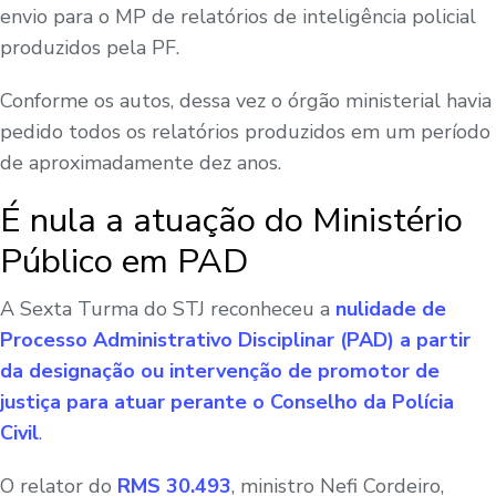
envio para o MP de relatórios de inteligência policial
produzidos pela PF.
Conforme os autos, dessa vez o órgão ministerial havia
pedido todos os relatórios produzidos em um período
de aproximadamente dez anos.
É nula a atuação do Ministério
Público em PAD
A Sexta Turma do STJ reconheceu a
nulidade de
Processo Administrativo Disciplinar (PAD) a partir
da designação ou intervenção de promotor de
justiça para atuar perante o Conselho da Polícia
Civil
.
O relator do
RMS 30.493
, ministro Nefi Cordeiro,