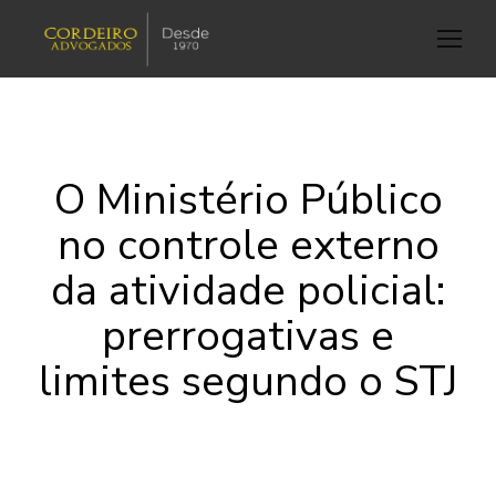
O Ministério Público
no controle externo
da atividade policial:
prerrogativas e
limites segundo o STJ