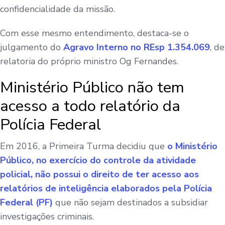
confidencialidade da missão.
Com esse mesmo entendimento, destaca-se o
julgamento do
Agravo Interno no REsp 1.354.069
, de
relatoria do próprio ministro Og Fernandes.
Ministério Público não tem
acesso a todo relatório da
Polícia Federal
Em 2016, a Primeira Turma decidiu que
o Ministério
Público, no exercício do controle da atividade
policial, não possui o direito de ter acesso aos
relatórios de inteligência elaborados pela Polícia
Federal (PF)
que não sejam destinados a subsidiar
investigações criminais.