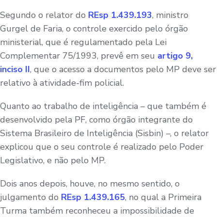
Segundo o relator do
REsp 1.439.193
, ministro
Gurgel de Faria, o controle exercido pelo órgão
ministerial, que é regulamentado pela Lei
Complementar 75/1993, prevê em seu
artigo 9,
inciso II
, que o acesso a documentos pelo MP deve ser
relativo à atividade-fim policial.
Quanto ao trabalho de inteligência – que também é
desenvolvido pela PF, como órgão integrante do
Sistema Brasileiro de Inteligência (Sisbin) –, o relator
explicou que o seu controle é realizado pelo Poder
Legislativo, e não pelo MP.
Dois anos depois, houve, no mesmo sentido, o
julgamento do
REsp 1.439.165
, no qual a Primeira
Turma também reconheceu a impossibilidade de