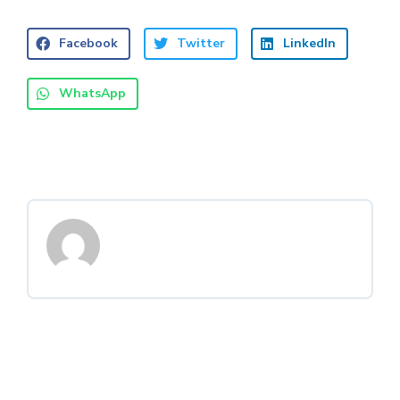
Facebook
Twitter
LinkedIn
WhatsApp