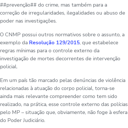
##prevenção## do crime, mas também para a
correção de irregularidades, ilegalidades ou abuso de
poder nas investigações.
O CNMP possui outros normativos sobre o assunto, a
exemplo da
Resolução 129/2015
, que estabelece
regras mínimas para o controle externo da
investigação de mortes decorrentes de intervenção
policial.
Em um país tão marcado pelas denúncias de violência
relacionadas à atuação do corpo policial, torna-se
ainda mais relevante compreender como tem sido
realizado, na prática, esse controle externo das polícias
pelo MP – situação que, obviamente, não foge à esfera
do Poder Judiciário.