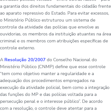
a garantia dos direitos fundamentais do cidadão frente
ao aparato repressivo do Estado. Para evitar excessos,
o Ministério Público estruturou um sistema de
controle da atividade das polícias que envolve as
ouvidorias, os membros da instituição atuantes na área
criminal e os membros com atribuições específicas de
controle externo.
A
Resolução 20/2007
do Conselho Nacional do
Ministério Público (CNMP) define que esse controle
“tem como objetivo manter a regularidade e a
adequação dos procedimentos empregados na
execução da atividade policial, bem como a integração
das funções do MP e das polícias voltada para a
persecução penal e o interesse público”. De acordo
com a resolução, o controle deve atentar para a