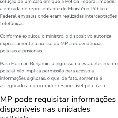
solução de um caso em que a Polícia Federal impediu
a entrada do representante do Ministério Público
Federal em salas onde eram realizadas interceptações
telefônicas.
Conforme explicou o ministro, o dispositivo autoriza
expressamente o acesso do MP a dependências
policiais e prisionais.
Para Herman Benjamin, o ingresso no estabelecimento
policial não implica permissão para acesso a
informações sigilosas, o que, de fato, somente é
assegurado ao procurador responsável pelo caso.
MP pode requisitar informações
disponíveis nas unidades