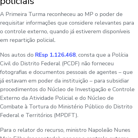
policiais
A Primeira Turma reconheceu ao MP o poder de
requisitar informações que considere relevantes para
o controle externo, quando já estiverem disponíveis
em repartição policial.
Nos autos do
REsp 1.126.468
, consta que a Polícia
Civil do Distrito Federal (PCDF) não forneceu
fotografias e documentos pessoais de agentes – que
já estavam em poder da instituição – para subsidiar
procedimentos do Núcleo de Investigação e Controle
Externo da Atividade Policial e do Núcleo de
Combate à Tortura do Ministério Público do Distrito
Federal e Territórios (MPDFT).
Para o relator do recurso, ministro Napoleão Nunes