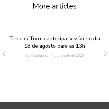
More articles
Terceira Turma antecipa sessão do dia
18 de agosto para as 13h
Sem categoria
7 de agosto de 2026