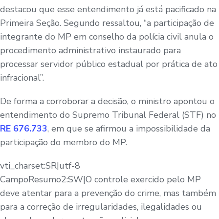
destacou que esse entendimento já está pacificado na
Primeira Seção. Segundo ressaltou, “a participação de
integrante do MP em conselho da polícia civil anula o
procedimento administrativo instaurado para
processar servidor público estadual por prática de ato
infracional”.
De forma a corroborar a decisão, o ministro apontou o
entendimento do Supremo Tribunal Federal (STF) no
RE 676.733
, em que se afirmou a impossibilidade da
participação do membro do MP.
vti_charset:SR|utf-8
CampoResumo2:SW|O controle exercido pelo MP
deve atentar para a prevenção do crime, mas também
para a correção de irregularidades, ilegalidades ou