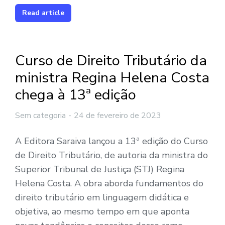
Read article
Curso de Direito Tributário da
ministra Regina Helena Costa
chega à 13ª edição
Sem categoria
24 de fevereiro de 2023
A Editora Saraiva lançou a 13ª edição do Curso
de Direito Tributário, de autoria da ministra do
Superior Tribunal de Justiça (STJ) Regina
Helena Costa. A obra aborda fundamentos do
direito tributário em linguagem didática e
objetiva, ao mesmo tempo em que aponta