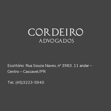
Escritório: Rua Souza Naves, nº 3983, 11 andar –
Centro – Cascavel/PR
Tel: (45)3223-5940