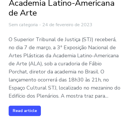
Academia Latino-Americana
de Arte
Sem categoria
24 de fevereiro de 2023
O Superior Tribunal de Justiça (STJ) receberá,
no dia 7 de março, a 3ª Exposição Nacional de
Artes Plásticas da Academia Latino-Americana
de Arte (ALA), sob a curadoria de Fábio
Porchat, diretor da academia no Brasil. O
lançamento ocorrerá das 18h30 às 21h, no
Espaço Cultural STJ, localizado no mezanino do
Edifício dos Plenários. A mostra traz para…
Read article