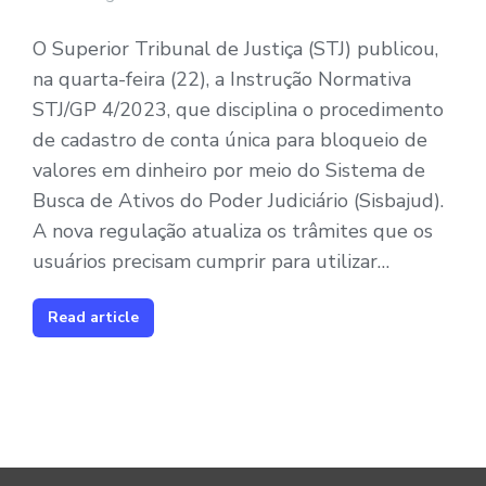
O Superior Tribunal de Justiça (STJ) publicou,
na quarta-feira (22), a Instrução Normativa
STJ/GP 4/2023, que disciplina o procedimento
de cadastro de conta única para bloqueio de
valores em dinheiro por meio do Sistema de
Busca de Ativos do Poder Judiciário (Sisbajud).
A nova regulação atualiza os trâmites que os
usuários precisam cumprir para utilizar…
Read article