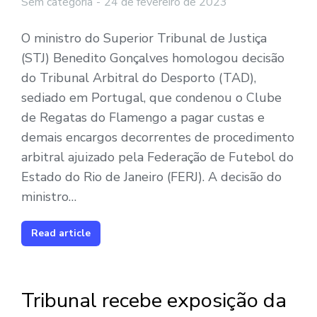
Sem categoria
24 de fevereiro de 2023
O ministro do Superior Tribunal de Justiça
(STJ) Benedito Gonçalves homologou decisão
do Tribunal Arbitral do Desporto (TAD),
sediado em Portugal, que condenou o Clube
de Regatas do Flamengo a pagar custas e
demais encargos decorrentes de procedimento
arbitral ajuizado pela Federação de Futebol do
Estado do Rio de Janeiro (FERJ). A decisão do
ministro…
Read article
Tribunal recebe exposição da