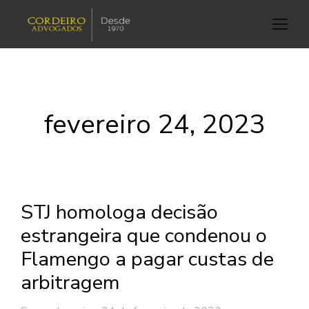
fevereiro 24, 2023
STJ homologa decisão
estrangeira que condenou o
Flamengo a pagar custas de
arbitragem