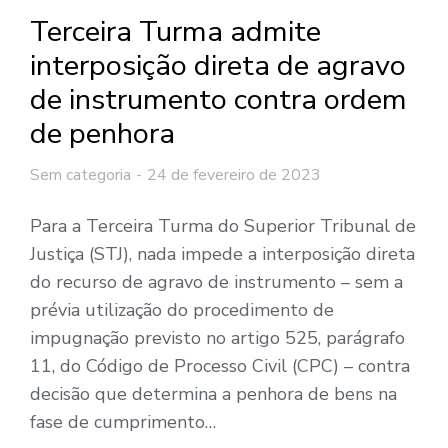
Terceira Turma admite
interposição direta de agravo
de instrumento contra ordem
de penhora
Sem categoria
24 de fevereiro de 2023
Para a Terceira Turma do Superior Tribunal de
Justiça (STJ), nada impede a interposição direta
do recurso de agravo de instrumento – sem a
prévia utilização do procedimento de
impugnação previsto no artigo 525, parágrafo
11, do Código de Processo Civil (CPC) – contra
decisão que determina a penhora de bens na
fase de cumprimento…