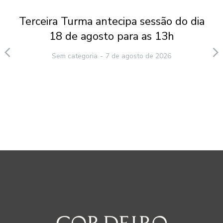
Terceira Turma antecipa sessão do dia
18 de agosto para as 13h
Sem categoria
7 de agosto de 2026