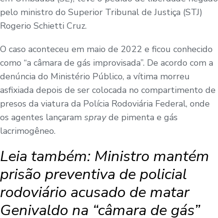
pelo ministro do Superior Tribunal de Justiça (STJ)
Rogerio Schietti Cruz.
O caso aconteceu em maio de 2022 e ficou conhecido
como “a câmara de gás improvisada”. De acordo com a
denúncia do Ministério Público, a vítima morreu
asfixiada depois de ser colocada no compartimento de
presos da viatura da Polícia Rodoviária Federal, onde
os agentes lançaram
spray
de pimenta e gás
lacrimogêneo.
Leia também:
Ministro mantém
prisão preventiva de policial
rodoviário acusado de matar
Genivaldo na “câmara de gás”