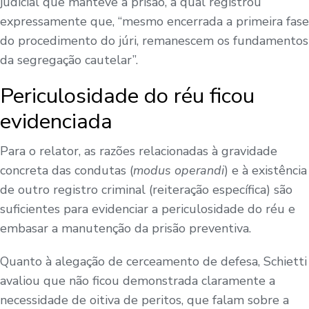
judicial que manteve a prisão, a qual registrou
expressamente que, “mesmo encerrada a primeira fase
do procedimento do júri, remanescem os fundamentos
da segregação cautelar”.
Periculosidade do réu ficou
evidenciada
Para o relator, as razões relacionadas à gravidade
concreta das condutas (
modus operandi
) e à existência
de outro registro criminal (reiteração específica) são
suficientes para evidenciar a periculosidade do réu e
embasar a manutenção da prisão preventiva.
Quanto à alegação de cerceamento de defesa, Schietti
avaliou que não ficou demonstrada claramente a
necessidade de oitiva de peritos, que falam sobre a