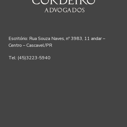
Escritório: Rua Souza Naves, nº 3983, 11 andar –
Centro – Cascavel/PR
Tel: (45)3223-5940