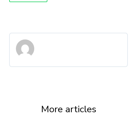
More articles