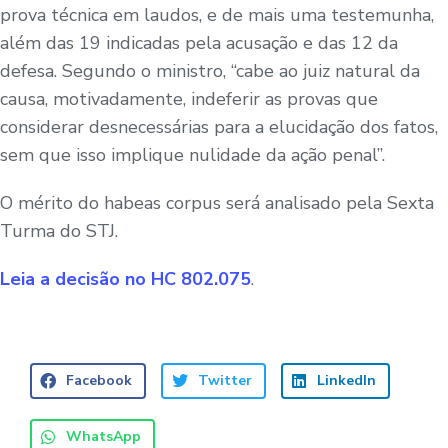
prova técnica em laudos, e de mais uma testemunha,
além das 19 indicadas pela acusação e das 12 da
defesa. Segundo o ministro, “cabe ao juiz natural da
causa, motivadamente, indeferir as provas que
considerar desnecessárias para a elucidação dos fatos,
sem que isso implique nulidade da ação penal”.
O mérito do habeas corpus será analisado pela Sexta
Turma do STJ.
Leia a
decisão no HC 802.075
.
Facebook
Twitter
LinkedIn
WhatsApp