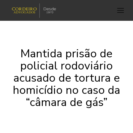
Mantida prisão de
policial rodoviário
acusado de tortura e
homicídio no caso da
“câmara de gás”