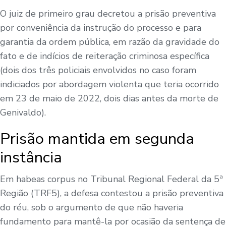
O juiz de primeiro grau decretou a prisão preventiva
por conveniência da instrução do processo e para
garantia da ordem pública, em razão da gravidade do
fato e de indícios de reiteração criminosa específica
(dois dos três policiais envolvidos no caso foram
indiciados por abordagem violenta que teria ocorrido
em 23 de maio de 2022, dois dias antes da morte de
Genivaldo).
Prisão mantida em segunda
instância
Em habeas corpus no Tribunal Regional Federal da 5ª
Região (TRF5), a defesa contestou a prisão preventiva
do réu, sob o argumento de que não haveria
fundamento para mantê-la por ocasião da sentença de